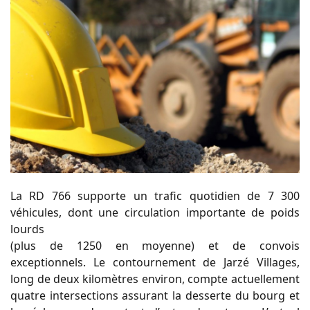
La RD 766 supporte un trafic quotidien de 7 300
véhicules, dont une circulation importante de poids
lourds
(plus de 1250 en moyenne) et de convois
exceptionnels. Le contournement de Jarzé Villages,
long de deux kilomètres environ, compte actuellement
quatre intersections assurant la desserte du bourg et