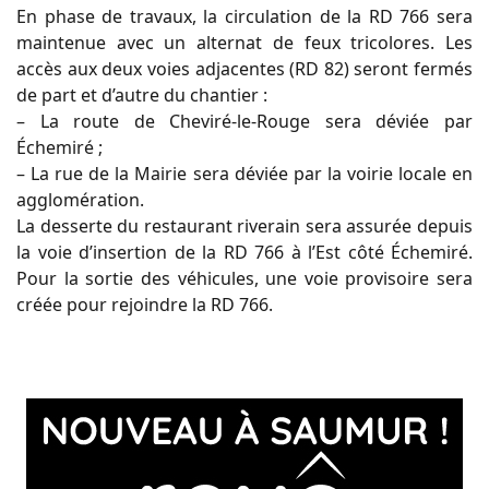
En phase de travaux, la circulation de la RD 766 sera
maintenue avec un alternat de feux tricolores. Les
accès aux deux voies adjacentes (RD 82) seront fermés
de part et d’autre du chantier :
– La route de Cheviré-le-Rouge sera déviée par
Échemiré ;
– La rue de la Mairie sera déviée par la voirie locale en
agglomération.
La desserte du restaurant riverain sera assurée depuis
la voie d’insertion de la RD 766 à l’Est côté Échemiré.
Pour la sortie des véhicules, une voie provisoire sera
créée pour rejoindre la RD 766.