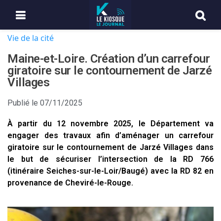
Vie de la cité
Maine-et-Loire. Création d’un carrefour
giratoire sur le contournement de Jarzé
Villages
Publié le
07/11/2025
À partir du 12 novembre 2025, le Département va
engager des travaux afin d’aménager un carrefour
giratoire sur le contournement de Jarzé Villages dans
le but de sécuriser l’intersection de la RD 766
(itinéraire Seiches-sur-le-Loir/Baugé) avec la RD 82 en
provenance de Cheviré-le-Rouge.