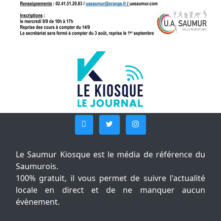
Le Saumur Kiosque est le média de référence du
Saumurois.
100% gratuit, il vous permet de suivre l'actualité
locale en direct et de ne manquer aucun
évènement.