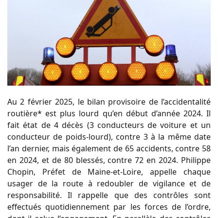
Au 2 février 2025, le bilan provisoire de l’accidentalité
routière* est plus lourd qu’en début d’année 2024. Il
fait état de 4 décès (3 conducteurs de voiture et un
conducteur de poids-lourd), contre 3 à la même date
l’an dernier, mais également de 65 accidents, contre 58
en 2024, et de 80 blessés, contre 72 en 2024. Philippe
Chopin, Préfet de Maine-et-Loire, appelle chaque
usager de la route à redoubler de vigilance et de
responsabilité. Il rappelle que des contrôles sont
effectués quotidiennement par les forces de l’ordre,