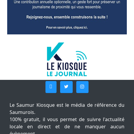
Le Saumur Kiosque est le média de référence du
Saumurois.
100% gratuit, il vous permet de suivre l'actualité
locale en direct et de ne manquer aucun
évènement.