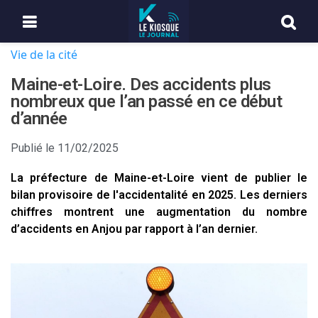
Vie de la cité
Maine-et-Loire. Des accidents plus
nombreux que l’an passé en ce début
d’année
Publié le
11/02/2025
La préfecture de Maine-et-Loire vient de publier le
bilan provisoire de l'accidentalité en 2025. Les derniers
chiffres montrent une augmentation du nombre
d’accidents en Anjou par rapport à l’an dernier.