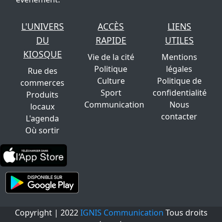
L'UNIVERS
ACCÈS
LIENS
DU
RAPIDE
UTILES
KIOSQUE
Vie de la cité
Mentions
Politique
légales
Rue des
Culture
Politique de
commerces
Sport
confidentialité
Produits
Communication
Nous
locaux
contacter
L'agenda
Où sortir
Copyright | 2022
IGNIS Communication
Tous droits