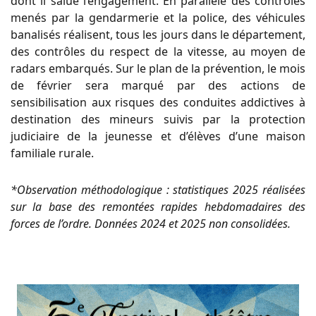
dont il salue l’engagement. En parallèle des contrôles
menés par la gendarmerie et la police, des véhicules
banalisés réalisent, tous les jours dans le département,
des contrôles du respect de la vitesse, au moyen de
radars embarqués. Sur le plan de la prévention, le mois
de février sera marqué par des actions de
sensibilisation aux risques des conduites addictives à
destination des mineurs suivis par la protection
judiciaire de la jeunesse et d’élèves d’une maison
familiale rurale.
*Observation méthodologique : statistiques 2025 réalisées
sur la base des remontées rapides hebdomadaires des
forces de l’ordre. Données 2024 et 2025 non consolidées.