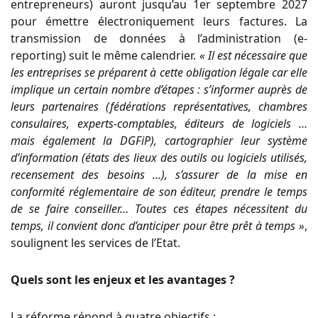
entrepreneurs) auront jusqu’au 1er septembre 2027
pour émettre électroniquement leurs factures. La
transmission de données à l’administration (e-
reporting) suit le même calendrier.
« Il est nécessaire que
les entreprises se préparent à cette obligation légale car elle
implique un certain nombre d’étapes : s’informer auprès de
leurs partenaires (fédérations représentatives, chambres
consulaires, experts-comptables, éditeurs de logiciels …
mais également la DGFiP), cartographier leur système
d’information (états des lieux des outils ou logiciels utilisés,
recensement des besoins …), s’assurer de la mise en
conformité réglementaire de son éditeur, prendre le temps
de se faire conseiller… Toutes ces étapes nécessitent du
temps, il convient donc d’anticiper pour être prêt à temps »
,
soulignent les services de l’Etat.
Quels sont les enjeux et les avantages ?
La réforme répond à quatre objectifs :