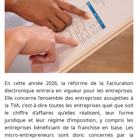
En cette année 2026, la réforme de la Facturation
électronique entrera en vigueur pour les entreprises.
Elle concerne l’ensemble des entreprises assujetties à
la TVA, c’est-à-dire toutes les entreprises quel que soit
le chiffre d’affaires qu’elles réalisent, leur forme
juridique et leur régime d’imposition, y compris les
entreprises bénéficiant de la franchise en base. Les
micro-entrepreneurs sont donc concernés par la