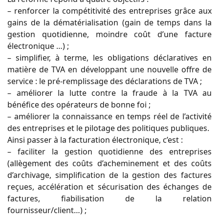
– renforcer la compétitivité des entreprises grâce aux
gains de la dématérialisation (gain de temps dans la
gestion quotidienne, moindre coût d’une facture
électronique …) ;
– simplifier, à terme, les obligations déclaratives en
matière de TVA en développant une nouvelle offre de
service : le pré-remplissage des déclarations de TVA ;
– améliorer la lutte contre la fraude à la TVA au
bénéfice des opérateurs de bonne foi ;
– améliorer la connaissance en temps réel de l’activité
des entreprises et le pilotage des politiques publiques.
Ainsi passer à la facturation électronique, c’est :
– faciliter la gestion quotidienne des entreprises
(allègement des coûts d’acheminement et des coûts
d’archivage, simplification de la gestion des factures
reçues, accélération et sécurisation des échanges de
factures, fiabilisation de la relation
fournisseur/client…) ;