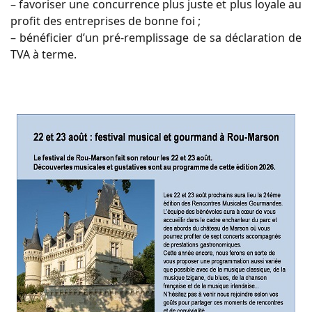
– favoriser une concurrence plus juste et plus loyale au
profit des entreprises de bonne foi ;
– bénéficier d’un pré-remplissage de sa déclaration de
TVA à terme.