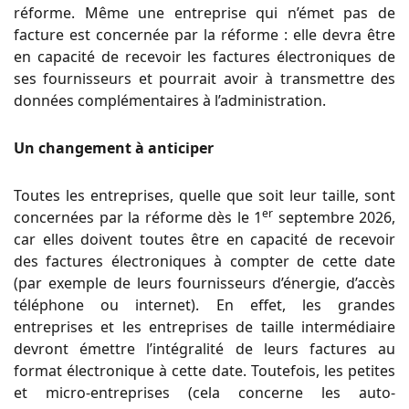
réforme. Même une entreprise qui n’émet pas de
facture est concernée par la réforme : elle devra être
en capacité de recevoir les factures électroniques de
ses fournisseurs et pourrait avoir à transmettre des
données complémentaires à l’administration.
Un changement à anticiper
Toutes les entreprises, quelle que soit leur taille, sont
er
concernées par la réforme dès le 1
septembre 2026,
car elles doivent toutes être en capacité de recevoir
des factures électroniques à compter de cette date
(par exemple de leurs fournisseurs d’énergie, d’accès
téléphone ou internet). En effet, les grandes
entreprises et les entreprises de taille intermédiaire
devront émettre l’intégralité de leurs factures au
format électronique à cette date. Toutefois, les petites
et micro-entreprises (cela concerne les auto-