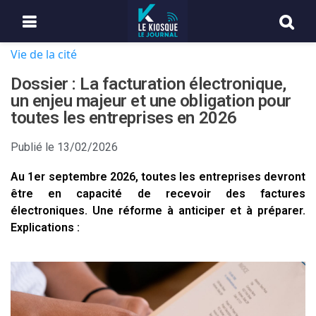
Vie de la cité
Dossier : La facturation électronique,
un enjeu majeur et une obligation pour
toutes les entreprises en 2026
Publié le
13/02/2026
Au 1er septembre 2026, toutes les entreprises devront
être en capacité de recevoir des factures
électroniques. Une réforme à anticiper et à préparer.
Explications :