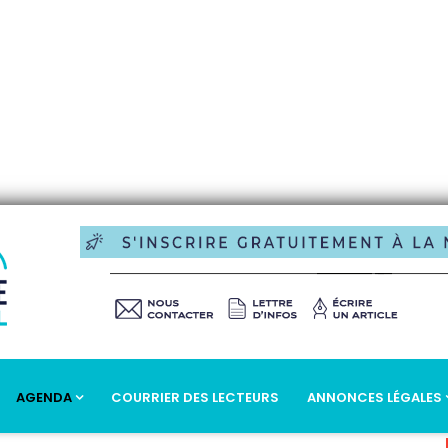
AGENDA
COURRIER DES LECTEURS
ANNONCES LÉGALES