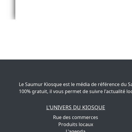
Le Saumur Kiosque est le média de référence du S
100% gratuit, il vous permet de suivre l'actualité
L'UNIVERS DU KIOSQUE
Rue des commerces
Produits locaux
L'agenda