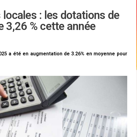
locales : les dotations de
e 3,26 % cette année
 2025 a été en augmentation de 3.26% en moyenne pour