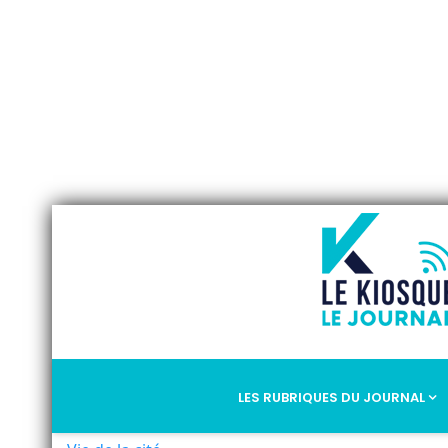
LES RUBRIQUES DU JOURNAL