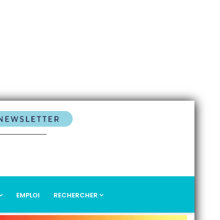
EMPLOI
RECHERCHER