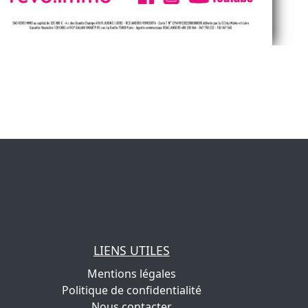
LIENS UTILES
Mentions légales
Politique de confidentialité
Nous contacter