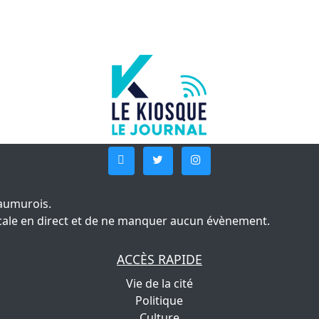
aumurois.
 locale en direct et de ne manquer aucun évènement.
ACCÈS RAPIDE
Vie de la cité
Politique
Culture