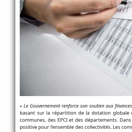
« Le Gouvernement renforce son soutien aux finances
basant sur la répartition de la dotation global
communes, des EPCI et des départements. Dans l
positive pour l’ensemble des collectivités. Les c