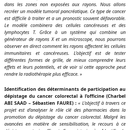
dans les zones non exposées aux rayons. Nous allons
recréer un modèle tumoral pancréatique. Ce type de cancer
est difficile à traiter et a un pronostic souvent défavorable.
Le modèle combinera des cellules cancéreuses et des
lymphocytes T. Grâce à un système qui combine un
générateur de rayons X et un microscope, nous pourrons
observer en direct comment les rayons affectent les cellules
immunitaires et cancéreuses. L’objectif est de tester
différentes formes de grille, de mieux comprendre leurs
effets et leurs potentiels, et de voir si cette approche peut
rendre la radiothérapie plus efficace. »
Identification des déterminants de participation au
dépistage du cancer colorectal à l’officine (Charbel
ABI SAAD – Sébastien FAURE) :
« L’objectif à travers ce
projet est d’analyser le rôle clé des pharmacies dans la
promotion du dépistage du cancer colorectal. Malgré les
avancées en matière de sensibilisation, le recours à ce