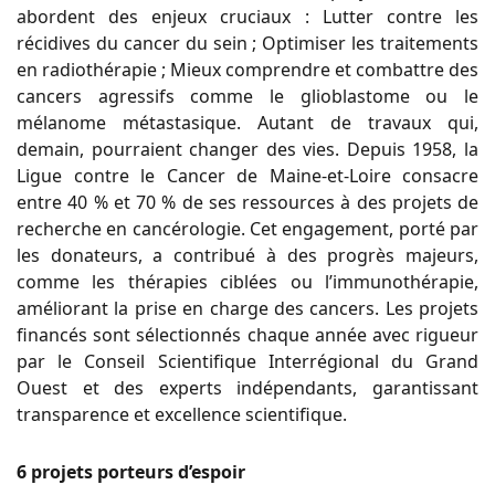
abordent des enjeux cruciaux : Lutter contre les
récidives du cancer du sein ; Optimiser les traitements
en radiothérapie ; Mieux comprendre et combattre des
cancers agressifs comme le glioblastome ou le
mélanome métastasique. Autant de travaux qui,
demain, pourraient changer des vies. Depuis 1958, la
Ligue contre le Cancer de Maine-et-Loire consacre
entre 40 % et 70 % de ses ressources à des projets de
recherche en cancérologie. Cet engagement, porté par
les donateurs, a contribué à des progrès majeurs,
comme les thérapies ciblées ou l’immunothérapie,
améliorant la prise en charge des cancers. Les projets
financés sont sélectionnés chaque année avec rigueur
par le Conseil Scientifique Interrégional du Grand
Ouest et des experts indépendants, garantissant
transparence et excellence scientifique.
6 projets porteurs d’espoir