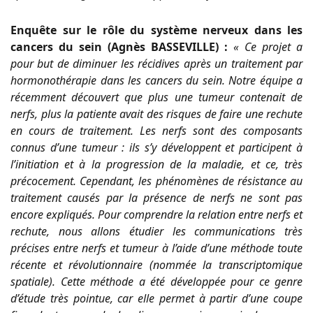
Enquête sur le rôle du système nerveux dans les
cancers du sein (Agnès BASSEVILLE) :
« Ce projet a
pour but de diminuer les récidives après un traitement par
hormonothérapie dans les cancers du sein. Notre équipe a
récemment découvert que plus une tumeur contenait de
nerfs, plus la patiente avait des risques de faire une rechute
en cours de traitement. Les nerfs sont des composants
connus d’une tumeur : ils s’y développent et participent à
l’initiation et à la progression de la maladie, et ce, très
précocement. Cependant, les phénomènes de résistance au
traitement causés par la présence de nerfs ne sont pas
encore expliqués. Pour comprendre la relation entre nerfs et
rechute, nous allons étudier les communications très
précises entre nerfs et tumeur à l’aide d’une méthode toute
récente et révolutionnaire (nommée la transcriptomique
spatiale). Cette méthode a été développée pour ce genre
d’étude très pointue, car elle permet à partir d’une coupe