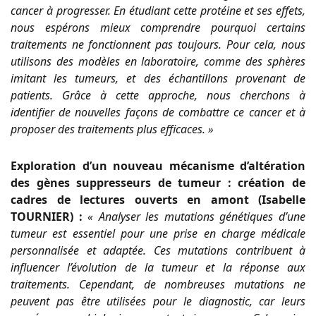
cancer à progresser. En étudiant cette protéine et ses effets,
nous espérons mieux comprendre pourquoi certains
traitements ne fonctionnent pas toujours. Pour cela, nous
utilisons des modèles en laboratoire, comme des sphères
imitant les tumeurs, et des échantillons provenant de
patients. Grâce à cette approche, nous cherchons à
identifier de nouvelles façons de combattre ce cancer et à
proposer des traitements plus efficaces. »
Exploration d’un nouveau mécanisme d’altération
des gènes suppresseurs de tumeur : création de
cadres de lectures ouverts en amont (Isabelle
TOURNIER) :
« Analyser les mutations génétiques d’une
tumeur est essentiel pour une prise en charge médicale
personnalisée et adaptée. Ces mutations contribuent à
influencer l’évolution de la tumeur et la réponse aux
traitements. Cependant, de nombreuses mutations ne
peuvent pas être utilisées pour le diagnostic, car leurs