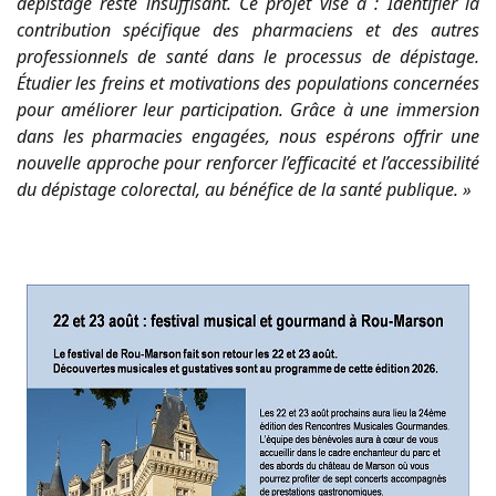
dépistage reste insuffisant. Ce projet vise à : Identifier la
contribution spécifique des pharmaciens et des autres
professionnels de santé dans le processus de dépistage.
Étudier les freins et motivations des populations concernées
pour améliorer leur participation. Grâce à une immersion
dans les pharmacies engagées, nous espérons offrir une
nouvelle approche pour renforcer l’efficacité et l’accessibilité
du dépistage colorectal, au bénéfice de la santé publique. »