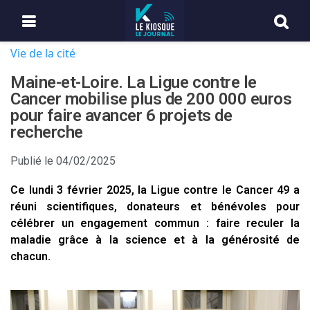
Vie de la cité
Maine-et-Loire. La Ligue contre le
Cancer mobilise plus de 200 000 euros
pour faire avancer 6 projets de
recherche
Publié le
04/02/2025
Ce lundi 3 février 2025, la Ligue contre le Cancer 49 a
réuni scientifiques, donateurs et bénévoles pour
célébrer un engagement commun : faire reculer la
maladie grâce à la science et à la générosité de
chacun.