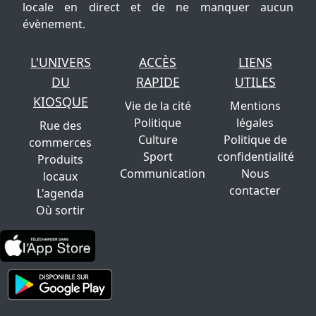
locale en direct et de ne manquer aucun
évènement.
L'UNIVERS
ACCÈS
LIENS
DU
RAPIDE
UTILES
KIOSQUE
Vie de la cité
Mentions
Politique
légales
Rue des
Culture
Politique de
commerces
Sport
confidentialité
Produits
Communication
Nous
locaux
contacter
L'agenda
Où sortir