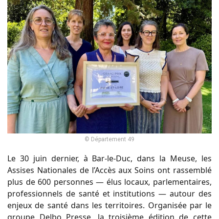
© Département 49
Le 30 juin dernier, à Bar-le-Duc, dans la Meuse, les
Assises Nationales de l’Accès aux Soins ont rassemblé
plus de 600 personnes — élus locaux, parlementaires,
professionnels de santé et institutions — autour des
enjeux de santé dans les territoires. Organisée par le
groupe Delbo Presse, la troisième édition de cette