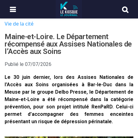
Vie de la cité
Maine-et-Loire. Le Département
récompensé aux Assises Nationales de
l’Accès aux Soins
Publié le
07/07/2026
Le 30 juin dernier, lors des Assises Nationales de
l’Accès aux Soins organisées à Bar-le-Duc dans la
Meuse par le groupe Delbo Presse, le Département de
Maine-et-Loire a été récompensé dans la catégorie
prévention, pour son projet intitulé RenPaRD. Celui-ci
permet d’accompagner des femmes enceintes
présentant un risque de dépression périnatale.