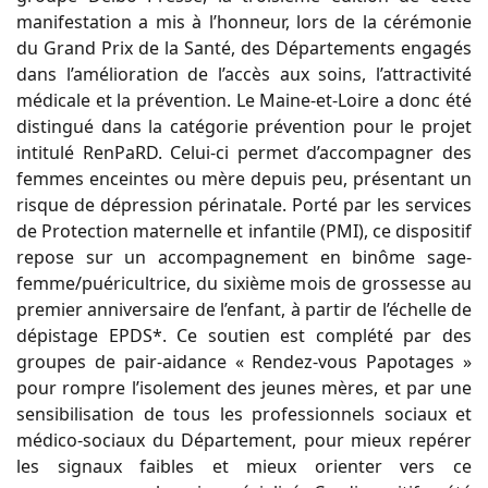
manifestation a mis à l’honneur, lors de la cérémonie
du Grand Prix de la Santé, des Départements engagés
dans l’amélioration de l’accès aux soins, l’attractivité
médicale et la prévention. Le Maine-et-Loire a donc été
distingué dans la catégorie prévention pour le projet
intitulé RenPaRD. Celui-ci permet d’accompagner des
femmes enceintes ou mère depuis peu, présentant un
risque de dépression périnatale. Porté par les services
de Protection maternelle et infantile (PMI), ce dispositif
repose sur un accompagnement en binôme sage-
femme/puéricultrice, du sixième mois de grossesse au
premier anniversaire de l’enfant, à partir de l’échelle de
dépistage EPDS*. Ce soutien est complété par des
groupes de pair-aidance « Rendez-vous Papotages »
pour rompre l’isolement des jeunes mères, et par une
sensibilisation de tous les professionnels sociaux et
médico-sociaux du Département, pour mieux repérer
les signaux faibles et mieux orienter vers ce