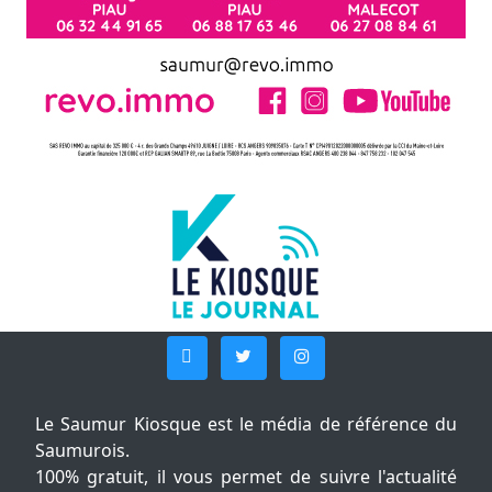
Le Saumur Kiosque est le média de référence du
Saumurois.
100% gratuit, il vous permet de suivre l'actualité