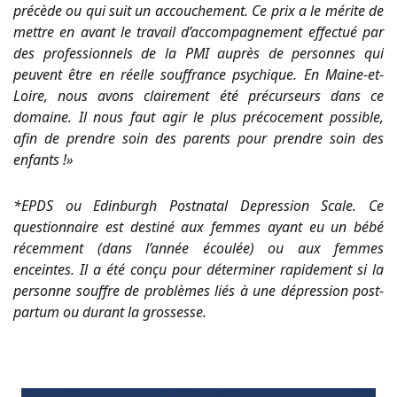
précède ou qui suit un accouchement. Ce prix a le mérite de
mettre en avant le travail d’accompagnement effectué par
des professionnels de la PMI auprès de personnes qui
peuvent être en réelle souffrance psychique. En Maine-et-
Loire, nous avons clairement été précurseurs dans ce
domaine. Il nous faut agir le plus précocement possible,
afin de prendre soin des parents pour prendre soin des
enfants !»
*EPDS ou Edinburgh Postnatal Depression Scale. Ce
questionnaire est destiné aux femmes ayant eu un bébé
récemment (dans l’année écoulée) ou aux femmes
enceintes. Il a été conçu pour déterminer rapidement si la
personne souffre de problèmes liés à une dépression post-
partum ou durant la grossesse.