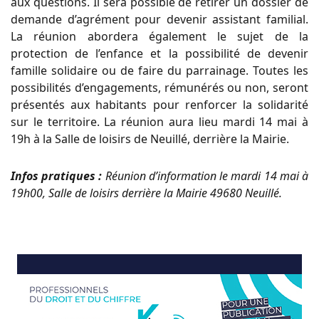
aux questions. Il sera possible de retirer un dossier de
demande d’agrément pour devenir assistant familial.
La réunion abordera également le sujet de la
protection de l’enfance et la possibilité de devenir
famille solidaire ou de faire du parrainage. Toutes les
possibilités d’engagements, rémunérés ou non, seront
présentés aux habitants pour renforcer la solidarité
sur le territoire. La réunion aura lieu mardi 14 mai à
19h à la Salle de loisirs de Neuillé, derrière la Mairie.
Infos pratiques :
Réunion d’information le mardi 14 mai à
19h00, Salle de loisirs derrière la Mairie 49680 Neuillé.