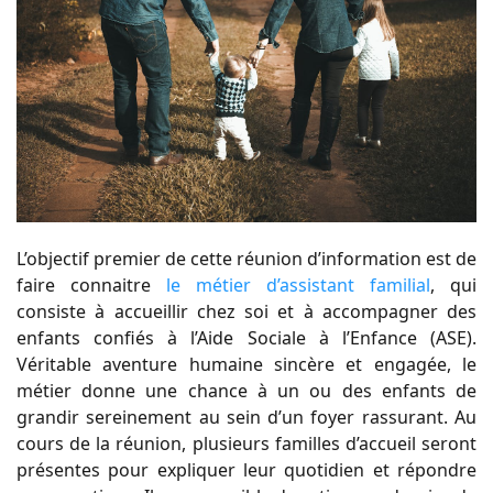
L’objectif premier de cette réunion d’information est de
faire connaitre
le métier d’assistant familial
, qui
consiste à accueillir chez soi et à accompagner des
enfants confiés à l’Aide Sociale à l’Enfance (ASE).
Véritable aventure humaine sincère et engagée, le
métier donne une chance à un ou des enfants de
grandir sereinement au sein d’un foyer rassurant. Au
cours de la réunion, plusieurs familles d’accueil seront
présentes pour expliquer leur quotidien et répondre