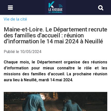
Vie de la cité
Maine-et-Loire. Le Département recrute
des familles d’accueil : réunion
d’information le 14 mai 2024 à Neuillé
Publié le
10/05/2024
Chaque mois, le Département organise des réunions
d'information pour mieux connaître le rôle et les
missions des familles d’accueil. La prochaine réunion
aura lieu à Neuillé, mardi 14 mai 2024.