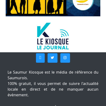
Le Saumur Kiosque est le média de référence du
Saumurois.
100% gratuit, il vous permet de suivre l'actualité
locale en direct et de ne manquer aucun
évènement.