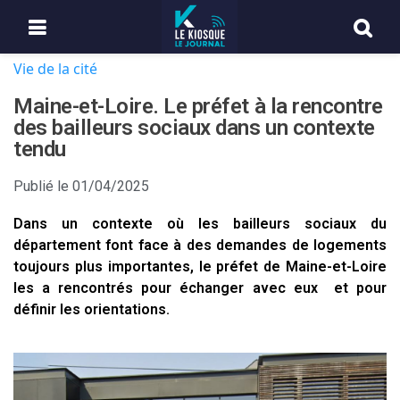
Vie de la cité
Maine-et-Loire. Le préfet à la rencontre
des bailleurs sociaux dans un contexte
tendu
Publié le
01/04/2025
Dans un contexte où les bailleurs sociaux du
département font face à des demandes de logements
toujours plus importantes, le préfet de Maine-et-Loire
les a rencontrés pour échanger avec eux et pour
définir les orientations.