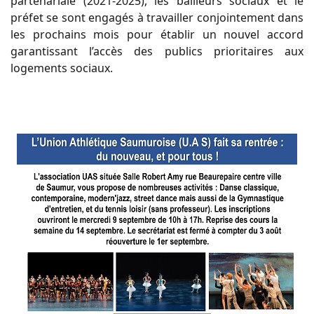
partenariale (2021-2025), les bailleurs sociaux et le
préfet se sont engagés à travailler conjointement dans
les prochains mois pour établir un nouvel accord
garantissant l’accès des publics prioritaires aux
logements sociaux.