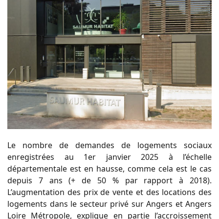
Le nombre de demandes de logements sociaux
enregistrées au 1er janvier 2025 à l’échelle
départementale est en hausse, comme cela est le cas
depuis 7 ans (+ de 50 % par rapport à 2018).
L’augmentation des prix de vente et des locations des
logements dans le secteur privé sur Angers et Angers
Loire Métropole, explique en partie l’accroissement