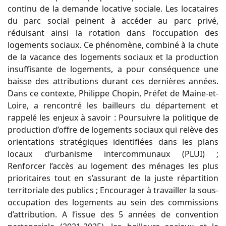
continu de la demande locative sociale. Les locataires
du parc social peinent à accéder au parc privé,
réduisant ainsi la rotation dans l’occupation des
logements sociaux. Ce phénomène, combiné à la chute
de la vacance des logements sociaux et la production
insuffisante de logements, a pour conséquence une
baisse des attributions durant ces dernières années.
Dans ce contexte, Philippe Chopin, Préfet de Maine-et-
Loire, a rencontré les bailleurs du département et
rappelé les enjeux à savoir : Poursuivre la politique de
production d’offre de logements sociaux qui relève des
orientations stratégiques identifiées dans les plans
locaux d’urbanisme intercommunaux (PLUI) ;
Renforcer l’accès au logement des ménages les plus
prioritaires tout en s’assurant de la juste répartition
territoriale des publics ; Encourager à travailler la sous-
occupation des logements au sein des commissions
d’attribution. A l’issue des 5 années de convention