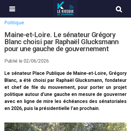
Politique
Maine-et-Loire. Le sénateur Grégory
Blanc choisi par Raphaël Glucksmann
pour une gauche de gouvernement
Publié le
02/06/2026
Le sénateur Place Publique de Maine-et-Loire, Grégory
Blanc, a été choisi par Raphaël Glucksmann, fondateur
et chef de file du mouvement, pour porter un projet
politique autour d’une gauche en mesure de gouverner
avec en ligne de mire les échéances des sénatoriales
en 2026, puis la présidentielle l’an prochain.