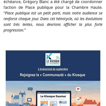
échéance, Grégory Blanc a été chargé de coordonner
l’action de Place publique pour la Chambre Haute.
“
Place publique est un petit parti, mais notre audience se
renforce chaque jour. Dans cet hémicycle, où les évolutions
sont très lentes, nous devrions afficher la plus forte
progression.”