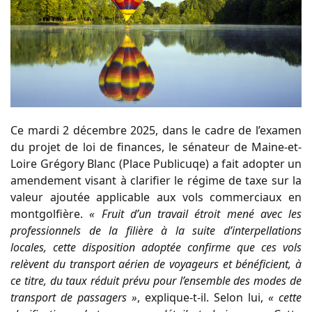
Ce mardi 2 décembre 2025, dans le cadre de l’examen
du projet de loi de finances, le sénateur de Maine-et-
Loire Grégory Blanc (Place Publicuqe) a fait adopter un
amendement visant à clarifier le régime de taxe sur la
valeur ajoutée applicable aux vols commerciaux en
montgolfière.
« Fruit d’un travail étroit mené avec les
professionnels de la filière à la suite d’interpellations
locales, cette disposition adoptée confirme que ces vols
relèvent du transport aérien de voyageurs et bénéficient, à
ce titre, du taux réduit prévu pour l’ensemble des modes de
transport de passagers »
, explique-t-il. Selon lui,
« cette