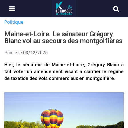
Politique
Maine-et-Loire. Le sénateur Grégory
Blanc vol au secours des montgolfières
Publié le
03/12/2025
Hier, le sénateur de Maine-et-Loire, Grégory Blanc a
fait voter un amendement visant à clarifier le régime
de taxation des vols commerciaux en montgolfière.