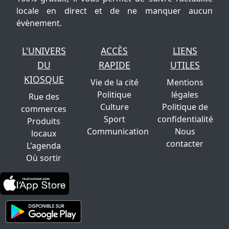
locale en direct et de ne manquer aucun
évènement.
L'UNIVERS
ACCÈS
LIENS
DU
RAPIDE
UTILES
KIOSQUE
Vie de la cité
Mentions
Politique
légales
Rue des
Culture
Politique de
commerces
Sport
confidentialité
Produits
Communication
Nous
locaux
contacter
L'agenda
Où sortir