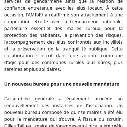
services de gendarmerie ainsi que la relation de
confiance entretenue avec les élus locaux. À cette
occasion, l’AMR49 a réaffirmé son attachement à une
coopération étroite avec la Gendarmerie nationale,
partenaire essentiel des maires ruraux pour la
protection des habitants, la prévention des risques,
l’accompagnement des élus confrontés aux incivilités
et la préservation de la tranquillité publique. Cette
collaboration s’inscrit dans une volonté commune
d’agir pour des communes rurales plus sûres, plus
sereines et plus solidaires.
Un nouveau bureau pour une nouvelle mandature
L’assemblée générale a également procédé au
renouvellement des instances de l’association. Un
nouveau bureau composé de quinze maires a été élu
pour la mandature qui s’ouvre. À l’issue du scrutin,
Gilles Talluau, maire de Varennes-sur-Loire, a été réélu