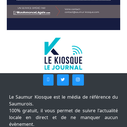
Le Saumur Kiosque est le média de référence du
Saumurois.
100% gratuit, il vous permet de suivre l'actualité
locale en direct et de ne manquer aucun
évènement.