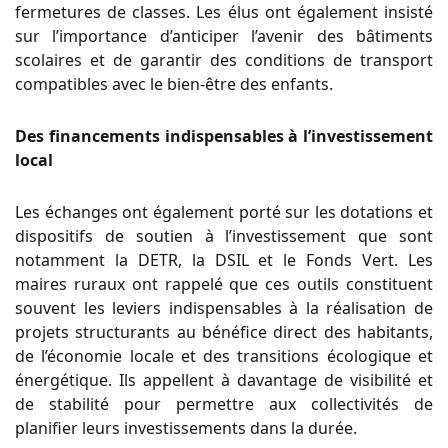
fermetures de classes. Les élus ont également insisté
sur l’importance d’anticiper l’avenir des bâtiments
scolaires et de garantir des conditions de transport
compatibles avec le bien-être des enfants.
Des financements indispensables à l’investissement
local
Les échanges ont également porté sur les dotations et
dispositifs de soutien à l’investissement que sont
notamment la DETR, la DSIL et le Fonds Vert. Les
maires ruraux ont rappelé que ces outils constituent
souvent les leviers indispensables à la réalisation de
projets structurants au bénéfice direct des habitants,
de l’économie locale et des transitions écologique et
énergétique. Ils appellent à davantage de visibilité et
de stabilité pour permettre aux collectivités de
planifier leurs investissements dans la durée.