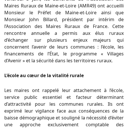
Maires Ruraux de Maine-et-Loire (AMR49) ont accueilli
Monsieur le Préfet de Maine-et-Loire ainsi que
Monsieur John Billard, président par intérim de
l’Association des Maires Ruraux de France. Cette
rencontre annuelle a permis aux élus ruraux
d’échanger sur plusieurs enjeux majeurs qui
concernent l’avenir de leurs communes : l’école, les
financements de l’État, le programme « Villages
d’Avenir » et la sécurité dans les territoires ruraux.
L’école au cœur de la vitalité rurale
Les maires ont rappelé leur attachement à l’école,
service public essentiel et facteur déterminant
d’attractivité pour les communes rurales. Ils ont
exprimé leur vigilance face aux conséquences de la
baisse démographique et souligné la nécessité d’éviter
une approche exclusivement comptable des