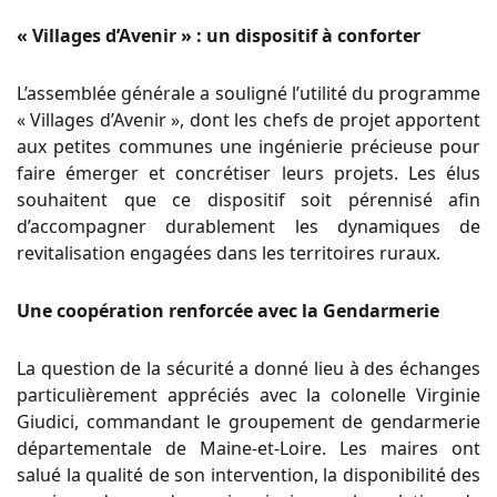
« Villages d’Avenir » : un dispositif à conforter
L’assemblée générale a souligné l’utilité du programme
« Villages d’Avenir », dont les chefs de projet apportent
aux petites communes une ingénierie précieuse pour
faire émerger et concrétiser leurs projets. Les élus
souhaitent que ce dispositif soit pérennisé afin
d’accompagner durablement les dynamiques de
revitalisation engagées dans les territoires ruraux.
Une coopération renforcée avec la Gendarmerie
La question de la sécurité a donné lieu à des échanges
particulièrement appréciés avec la colonelle Virginie
Giudici, commandant le groupement de gendarmerie
départementale de Maine-et-Loire. Les maires ont
salué la qualité de son intervention, la disponibilité des