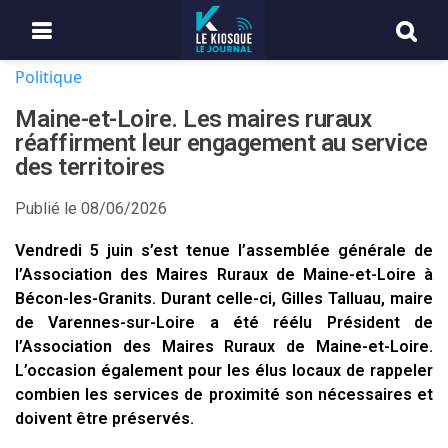
Politique
Maine-et-Loire. Les maires ruraux
réaffirment leur engagement au service
des territoires
Publié le
08/06/2026
Vendredi 5 juin s’est tenue l’assemblée générale de
l’Association des Maires Ruraux de Maine-et-Loire à
Bécon-les-Granits. Durant celle-ci, Gilles Talluau, maire
de Varennes-sur-Loire a été réélu Président de
l’Association des Maires Ruraux de Maine-et-Loire.
L’occasion également pour les élus locaux de rappeler
combien les services de proximité son nécessaires et
doivent être préservés.