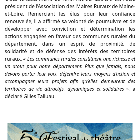
président de l’Association des Maires Ruraux de Maine-
et-Loire. Remerciant les élus pour leur confiance
renouvelée, il a affirmé sa volonté de poursuivre et de
développer avec conviction et détermination les
actions engagées en faveur des communes rurales du
département, dans un esprit de proximité, de
solidarité et de défense des intérêts des territoires
ruraux.
« Les communes rurales constituent une richesse et
un atout pour notre département. Plus que jamais, nous
devons porter leur voix, défendre leurs moyens d’action et
accompagner leurs projets afin qu’elles demeurent des
territoires de vie attractifs, dynamiques et solidaires »,
a
déclaré Gilles Talluau.