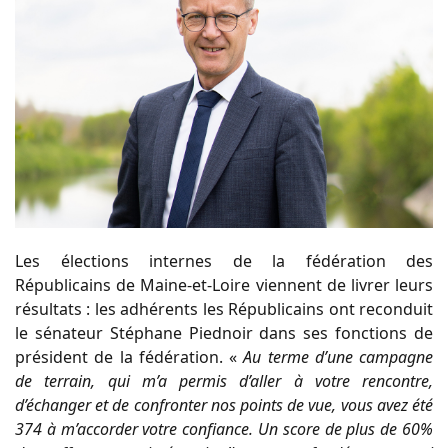
Les élections internes de la fédération des
Républicains de Maine-et-Loire viennent de livrer leurs
résultats : les adhérents les Républicains ont reconduit
le sénateur Stéphane Piednoir dans ses fonctions de
président de la fédération. «
Au terme d’une campagne
de terrain, qui m’a permis d’aller à votre rencontre,
d’échanger et de confronter nos points de vue, vous avez été
374 à m’accorder votre confiance. Un score de plus de 60%