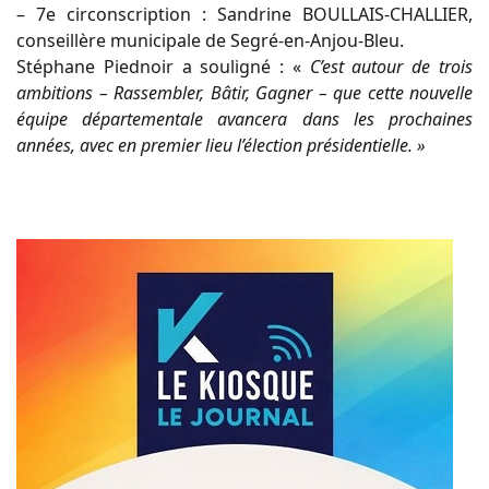
– 7e circonscription : Sandrine BOULLAIS-CHALLIER,
conseillère municipale de Segré-en-Anjou-Bleu.
Stéphane Piednoir a souligné : «
C’est autour de trois
ambitions – Rassembler, Bâtir, Gagner – que cette nouvelle
équipe départementale avancera dans les prochaines
années, avec en premier lieu l’élection présidentielle. »