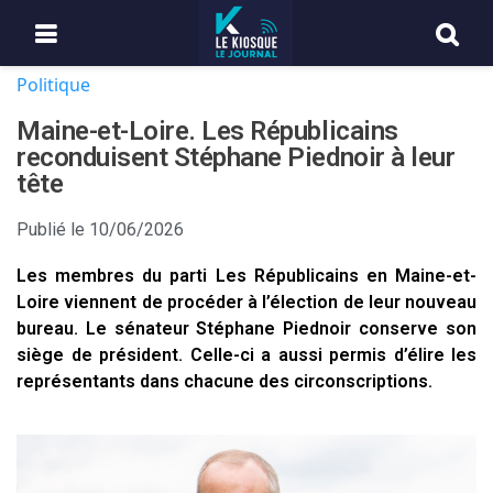
Politique
Maine-et-Loire. Les Républicains
reconduisent Stéphane Piednoir à leur
tête
Publié le
10/06/2026
Les membres du parti Les Républicains en Maine-et-
Loire viennent de procéder à l’élection de leur nouveau
bureau. Le sénateur Stéphane Piednoir conserve son
siège de président. Celle-ci a aussi permis d’élire les
représentants dans chacune des circonscriptions.