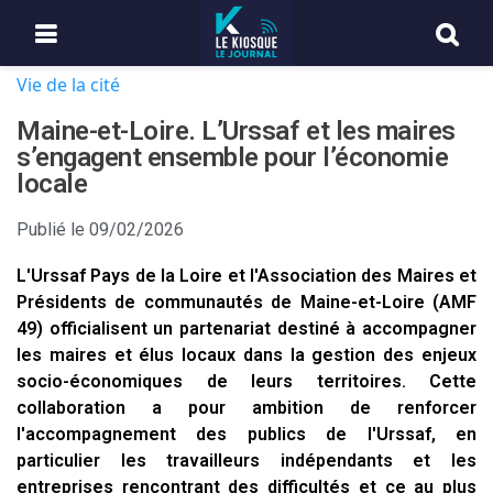
Vie de la cité
Maine-et-Loire. L’Urssaf et les maires
s’engagent ensemble pour l’économie
locale
Publié le
09/02/2026
L'Urssaf Pays de la Loire et l'Association des Maires et
Présidents de communautés de Maine-et-Loire (AMF
49) officialisent un partenariat destiné à accompagner
les maires et élus locaux dans la gestion des enjeux
socio-économiques de leurs territoires. Cette
collaboration a pour ambition de renforcer
l'accompagnement des publics de l'Urssaf, en
particulier les travailleurs indépendants et les
entreprises rencontrant des difficultés et ce au plus