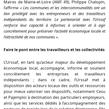
Maires de Maine-et-Loire (AMF 49), Philippe Chalopin,
l’affirme
« Les communes et les intercommunalités ont un
lien privilégié avec les entrepreneurs et des travailleurs
indépendants du territoire. Le partenariat avec l’Urssaf
renforce leur capacité à informer, à orienter et à agir
concrètement pour préserver l’activité économique locale et
l’attractivité de nos communes ».
Faire le pont entre les travailleurs et les collectivités
L’Urssaf, en tant qu’acteur majeur du développement
économique local, accompagne, informe et soutient
concrètement les entreprises et travailleurs
indépendants ; dans ce cadre, l’Urssaf met à
disposition des acteurs locaux des outils et ressources
pour mieux valoriser ses dispositifs, notamment Cesu
et Pajemploi à destination des particuliers employeurs,
ainsi que les services dédiés à l’accompagnement des