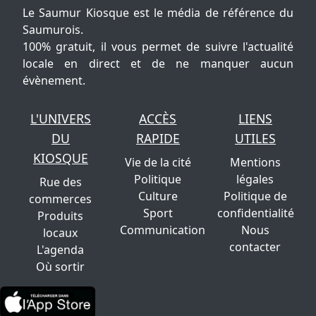
Le Saumur Kiosque est le média de référence du
Saumurois.
100% gratuit, il vous permet de suivre l'actualité
locale en direct et de ne manquer aucun
évènement.
L'UNIVERS
ACCÈS
LIENS
DU
RAPIDE
UTILES
KIOSQUE
Vie de la cité
Mentions
Politique
légales
Rue des
Culture
Politique de
commerces
Sport
confidentialité
Produits
Communication
Nous
locaux
contacter
L'agenda
Où sortir