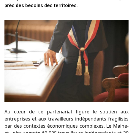
près des besoins des territoires.
Au cœur de ce partenariat figure le soutien aux
entreprises et aux travailleurs indépendants fragilisés
par des contextes économiques complexes. Le Maine-