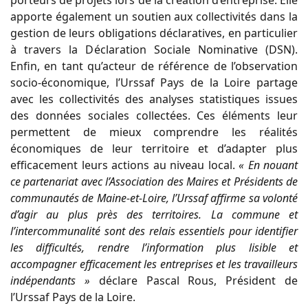
porteurs de projets lors de la création d’entreprise. Elle
apporte également un soutien aux collectivités dans la
gestion de leurs obligations déclaratives, en particulier
à travers la Déclaration Sociale Nominative (DSN).
Enfin, en tant qu’acteur de référence de l’observation
socio-économique, l’Urssaf Pays de la Loire partage
avec les collectivités des analyses statistiques issues
des données sociales collectées. Ces éléments leur
permettent de mieux comprendre les réalités
économiques de leur territoire et d’adapter plus
efficacement leurs actions au niveau local.
« En nouant
ce partenariat avec l’Association des Maires et Présidents de
communautés de Maine-et-Loire, l’Urssaf affirme sa volonté
d’agir au plus près des territoires. La commune et
l’intercommunalité sont des relais essentiels pour identifier
les difficultés, rendre l’information plus lisible et
accompagner efficacement les entreprises et les travailleurs
indépendants »
déclare Pascal Rous, Président de
l’Urssaf Pays de la Loire.