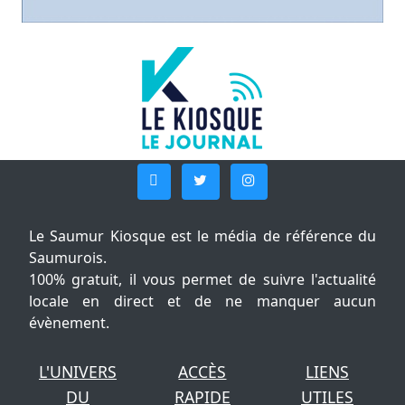
Le Saumur Kiosque est le média de référence du
Saumurois.
100% gratuit, il vous permet de suivre l'actualité
locale en direct et de ne manquer aucun
évènement.
L'UNIVERS
ACCÈS
LIENS
DU
RAPIDE
UTILES