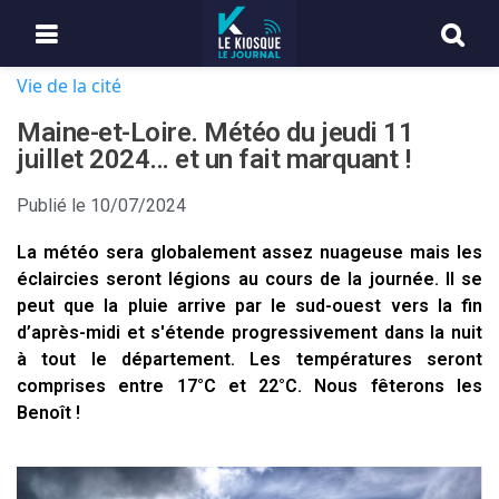
Vie de la cité
Maine-et-Loire. Météo du jeudi 11
juillet 2024… et un fait marquant !
Publié le
10/07/2024
La météo sera globalement assez nuageuse mais les
éclaircies seront légions au cours de la journée. Il se
peut que la pluie arrive par le sud-ouest vers la fin
d’après-midi et s'étende progressivement dans la nuit
à tout le département. Les températures seront
comprises entre 17°C et 22°C. Nous fêterons les
Benoît !