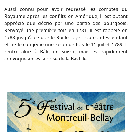
Aussi connu pour avoir redressé les comptes du
Royaume après les conflits en Amérique, il est autant
apprécié que décrié par une partie des bourgeois.
Renvoyé une première fois en 1781, il est rappelé en
1788 jusqu’à ce que le Roi le juge trop condescendant
et ne le congédie une seconde fois le 11 juillet 1789. Il
rentre alors à Bâle, en Suisse, mais est rapidement
convoqué après la prise de la Bastille.