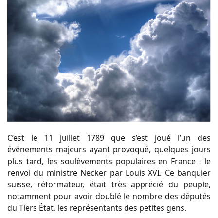
C’est le 11 juillet 1789 que s’est joué l’un des
événements majeurs ayant provoqué, quelques jours
plus tard, les soulèvements populaires en France : le
renvoi du ministre Necker par Louis XVI. Ce banquier
suisse, réformateur, était très apprécié du peuple,
notamment pour avoir doublé le nombre des députés
du Tiers État, les représentants des petites gens.