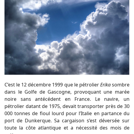
C’est le 12 décembre 1999 que le pétrolier
Erika
sombre
dans le Golfe de Gascogne, provoquant une marée
noire sans antécédent en France. Le navire, un
pétrolier datant de 1975, devait transporter près de 30
000 tonnes de fioul lourd pour l’Italie en partance du
port de Dunkerque. Sa cargaison s’est déversée sur
toute la côte atlantique et a nécessité des mois de