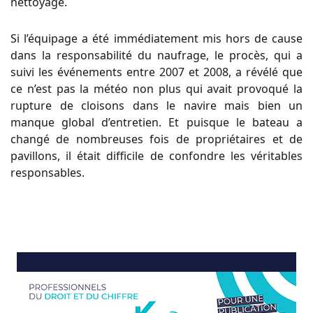
nettoyage.
Si l’équipage a été immédiatement mis hors de cause
dans la responsabilité du naufrage, le procès, qui a
suivi les événements entre 2007 et 2008, a révélé que
ce n’est pas la météo non plus qui avait provoqué la
rupture de cloisons dans le navire mais bien un
manque global d’entretien. Et puisque le bateau a
changé de nombreuses fois de propriétaires et de
pavillons, il était difficile de confondre les véritables
responsables.