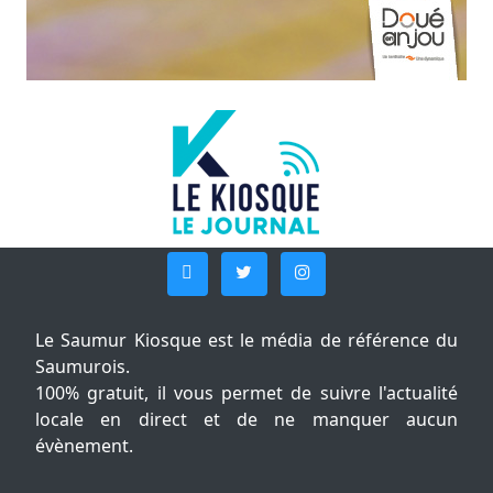
Le Saumur Kiosque est le média de référence du
Saumurois.
100% gratuit, il vous permet de suivre l'actualité
locale en direct et de ne manquer aucun
évènement.