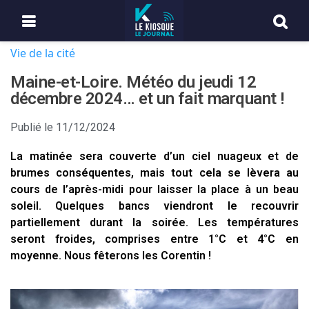
Vie de la cité
Maine-et-Loire. Météo du jeudi 12
décembre 2024… et un fait marquant !
Publié le
11/12/2024
La matinée sera couverte d’un ciel nuageux et de
brumes conséquentes, mais tout cela se lèvera au
cours de l’après-midi pour laisser la place à un beau
soleil. Quelques bancs viendront le recouvrir
partiellement durant la soirée. Les températures
seront froides, comprises entre 1°C et 4°C en
moyenne. Nous fêterons les Corentin !