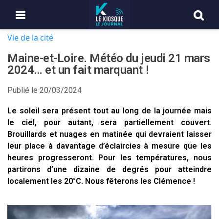
Vie de la cité
Maine-et-Loire. Météo du jeudi 21 mars
2024… et un fait marquant !
Publié le
20/03/2024
Le soleil sera présent tout au long de la journée mais
le ciel, pour autant, sera partiellement couvert.
Brouillards et nuages en matinée qui devraient laisser
leur place à davantage d’éclaircies à mesure que les
heures progresseront. Pour les températures, nous
partirons d’une dizaine de degrés pour atteindre
localement les 20°C. Nous fêterons les Clémence !