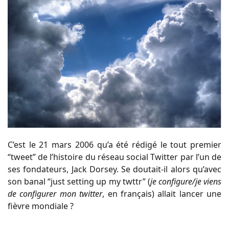
C’est le 21 mars 2006 qu’a été rédigé le tout premier
“tweet” de l’histoire du réseau social Twitter par l’un de
ses fondateurs, Jack Dorsey. Se doutait-il alors qu’avec
son banal “just setting up my twttr” (
je configure/je viens
de configurer mon twitter
, en français) allait lancer une
fièvre mondiale ?