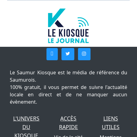
Le Saumur Kiosque est le média de référence du
Saumurois.
100% gratuit, il vous permet de suivre l'actualité
locale en direct et de ne manquer aucun
évènement.
L'UNIVERS
ACCÈS
LIENS
DU
RAPIDE
UTILES
KIOSQUE