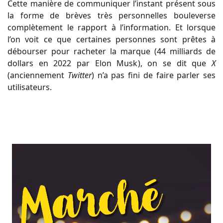
Cette manière de communiquer l’instant présent sous
la forme de brèves très personnelles bouleverse
complètement le rapport à l’information. Et lorsque
l’on voit ce que certaines personnes sont prêtes à
débourser pour racheter la marque (44 milliards de
dollars en 2022 par Elon Musk), on se dit que
X
(anciennement
Twitter
) n’a pas fini de faire parler ses
utilisateurs.