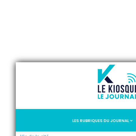
LES RUBRIQUES DU JOURNAL