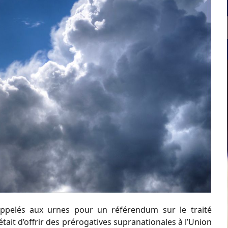
 appelés aux urnes pour un référendum sur le traité
était d’offrir des prérogatives supranationales à l’Union