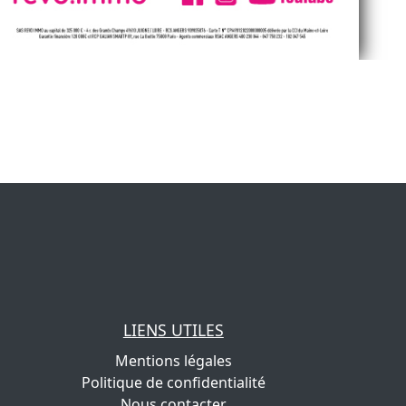
LIENS UTILES
Mentions légales
Politique de confidentialité
Nous contacter