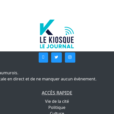
aumurois.
 locale en direct et de ne manquer aucun évènement.
ACCÈS RAPIDE
Vie de la cité
Politique
Culture