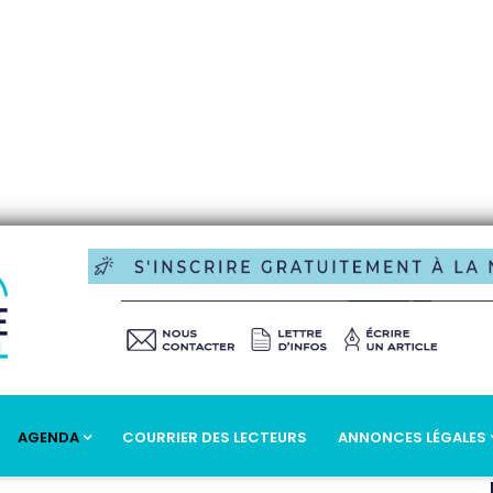
AGENDA
COURRIER DES LECTEURS
ANNONCES LÉGALES