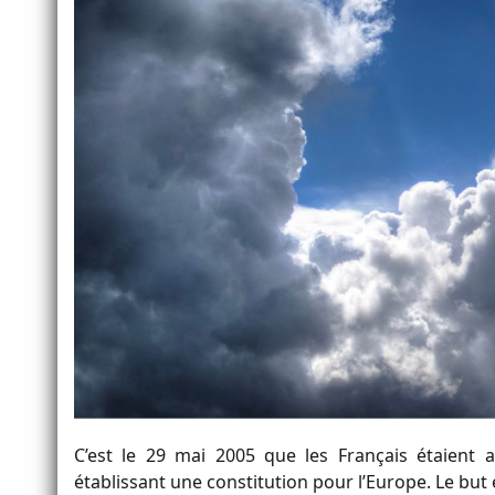
C’est le 29 mai 2005 que les Français étaient
établissant une constitution pour l’Europe. Le but 