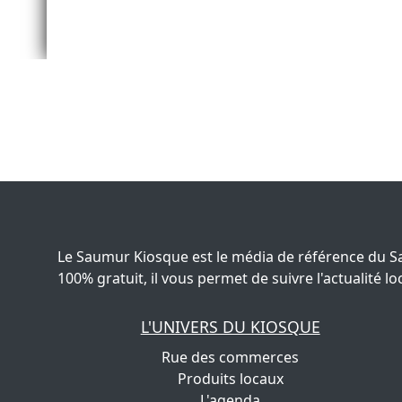
Le Saumur Kiosque est le média de référence du S
100% gratuit, il vous permet de suivre l'actualité
L'UNIVERS DU KIOSQUE
Rue des commerces
Produits locaux
L'agenda