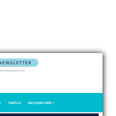
EMPLOI
RECHERCHER