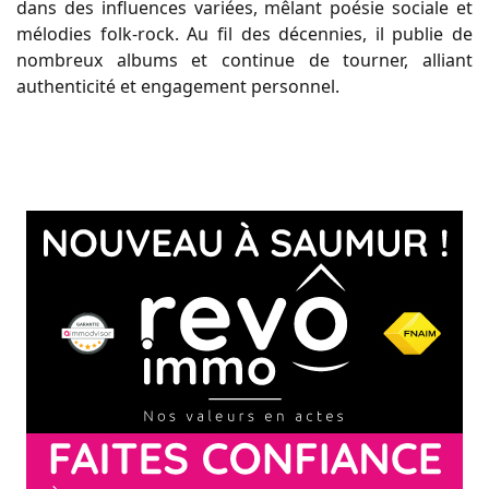
dans des influences variées, mêlant poésie sociale et
mélodies folk-rock. Au fil des décennies, il publie de
nombreux albums et continue de tourner, alliant
authenticité et engagement personnel.