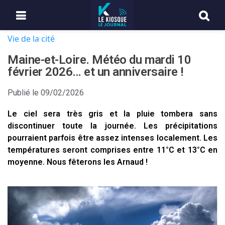
Vie de la cité
Maine-et-Loire. Météo du mardi 10
février 2026… et un anniversaire !
Publié le
09/02/2026
Le ciel sera très gris et la pluie tombera sans
discontinuer toute la journée. Les précipitations
pourraient parfois être assez intenses localement. Les
températures seront comprises entre 11°C et 13°C en
moyenne. Nous fêterons les Arnaud !