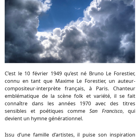
C’est le 10 février 1949 qu’est né Bruno Le Forestier,
connu en tant que Maxime Le Forestier, un auteur-
compositeur-interprète français, à Paris. Chanteur
emblématique de la scène folk et variété, il se fait
connaître dans les années 1970 avec des titres
sensibles et poétiques comme
San Francisco
, qui
devient un hymne générationnel.
Issu d’une famille d’artistes, il puise son inspiration