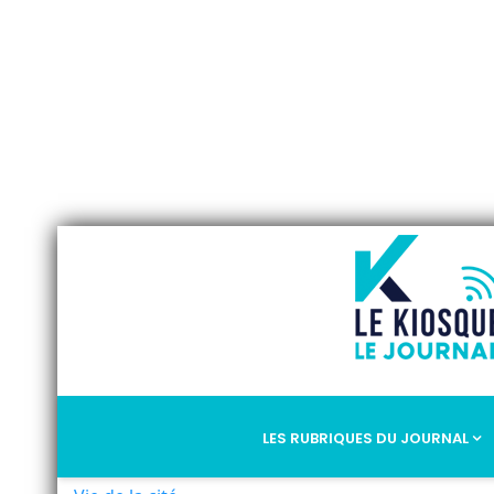
LES RUBRIQUES DU JOURNAL