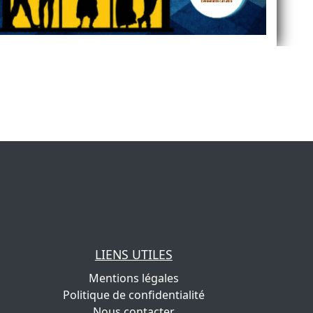
LIENS UTILES
Mentions légales
Politique de confidentialité
Nous contacter