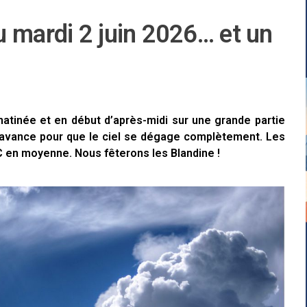
u mardi 2 juin 2026… et un
tinée et en début d’après-midi sur une grande partie
e avance pour que le ciel se dégage complètement. Les
 en moyenne. Nous fêterons les Blandine !