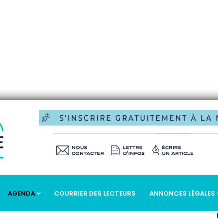
AGENDA
COURRIER DES LECTEURS
ANNONCES LÉGALES