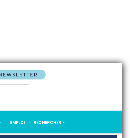
EMPLOI
RECHERCHER