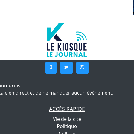
aumurois.
 locale en direct et de ne manquer aucun évènement.
ACCÈS RAPIDE
Vie de la cité
Politique
Culture