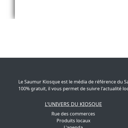
Le Saumur Kiosque est le média de référence du S
100% gratuit, il vous permet de suivre l'actualité
L'UNIVERS DU KIOSQUE
Rue des commerces
Produits locaux
L'agenda