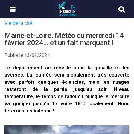
Vie de la cité
Maine-et-Loire. Météo du mercredi 14
février 2024… et un fait marquant !
Publié le
13/02/2024
Le département se réveille sous la grisaille et les
averses. La journée sera globalement très couverte
avec parfois quelques éclaircies, mais les nuages
resteront de la partie jusqu’au soir. Niveau
température, le temps se radoucit puisque le mercure
va grimper jusqu’à 17 voire 18°C localement. Nous
fêterons les Valentin !