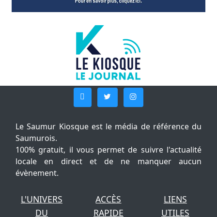
Le Saumur Kiosque est le média de référence du
Saumurois.
100% gratuit, il vous permet de suivre l'actualité
locale en direct et de ne manquer aucun
évènement.
L'UNIVERS
ACCÈS
LIENS
DU
RAPIDE
UTILES