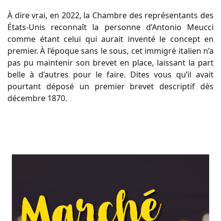
À dire vrai, en 2022, la Chambre des représentants des
États-Unis reconnaît la personne d’Antonio Meucci
comme étant celui qui aurait inventé le concept en
premier. À l’époque sans le sous, cet immigré italien n’a
pas pu maintenir son brevet en place, laissant la part
belle à d’autres pour le faire. Dites vous qu’il avait
pourtant déposé un premier brevet descriptif dès
décembre 1870.