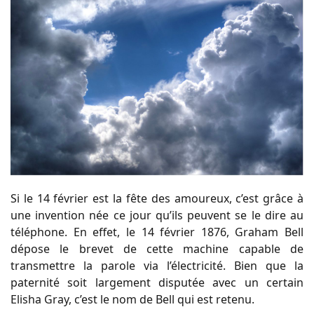
Si le 14 février est la fête des amoureux, c’est grâce à
une invention née ce jour qu’ils peuvent se le dire au
téléphone. En effet, le 14 février 1876, Graham Bell
dépose le brevet de cette machine capable de
transmettre la parole via l’électricité. Bien que la
paternité soit largement disputée avec un certain
Elisha Gray, c’est le nom de Bell qui est retenu.