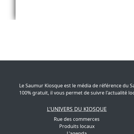
Le Saumur Kiosque est le média de référence du S
100% gratuit, il vous permet de suivre l'actualité
L'UNIVERS DU KIOSQUE
Rue des commerces
Produits locaux
L'agenda