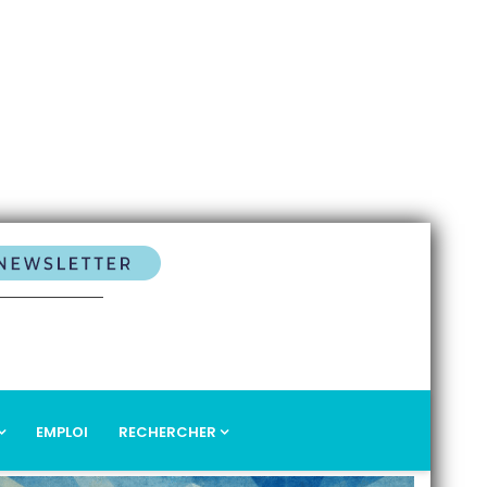
EMPLOI
RECHERCHER