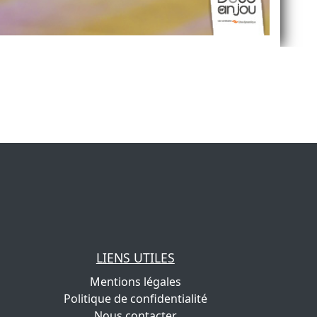
LIENS UTILES
Mentions légales
Politique de confidentialité
Nous contacter