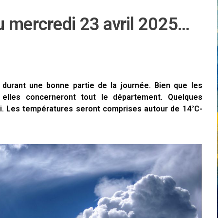
u mercredi 23 avril 2025…
 durant une bonne partie de la journée. Bien que les
 elles concerneront tout le département. Quelques
di. Les températures seront comprises autour de 14°C-