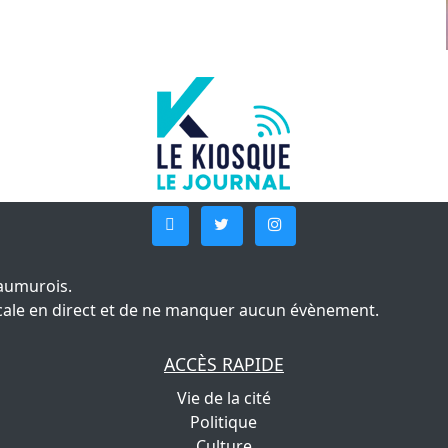
aumurois.
 locale en direct et de ne manquer aucun évènement.
ACCÈS RAPIDE
Vie de la cité
Politique
Culture