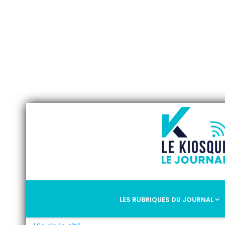
LES RUBRIQUES DU JOURNAL