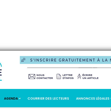
AGENDA
COURRIER DES LECTEURS
ANNONCES LÉGALES