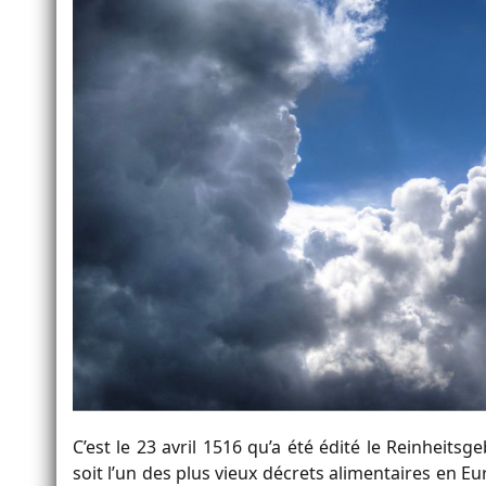
C’est le 23 avril 1516 qu’a été édité le Reinheitsge
soit l’un des plus vieux décrets alimentaires en Eu