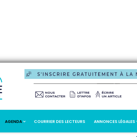
AGENDA
COURRIER DES LECTEURS
ANNONCES LÉGALES