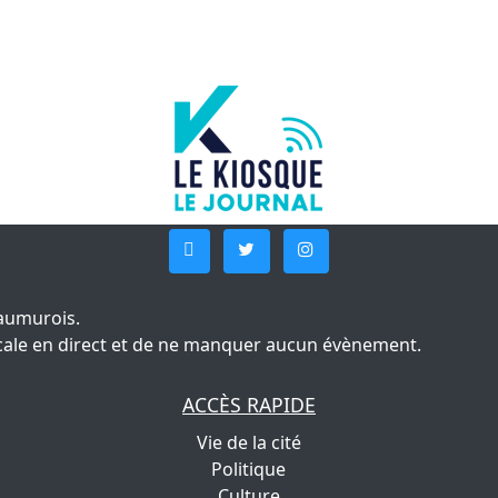
aumurois.
 locale en direct et de ne manquer aucun évènement.
ACCÈS RAPIDE
Vie de la cité
Politique
Culture