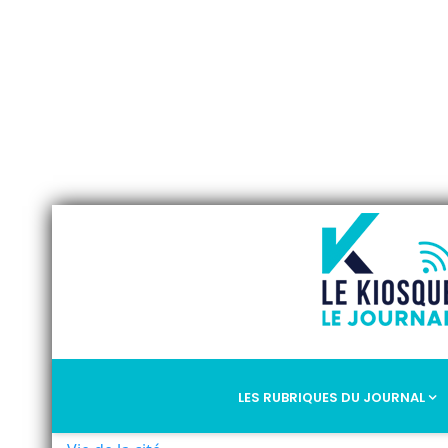
LES RUBRIQUES DU JOURNAL