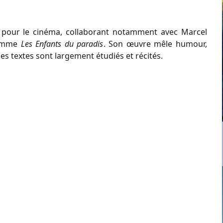
ste pour le cinéma, collaborant notamment avec Marcel
 comme
Les Enfants du paradis
. Son œuvre mêle humour,
ses textes sont largement étudiés et récités.