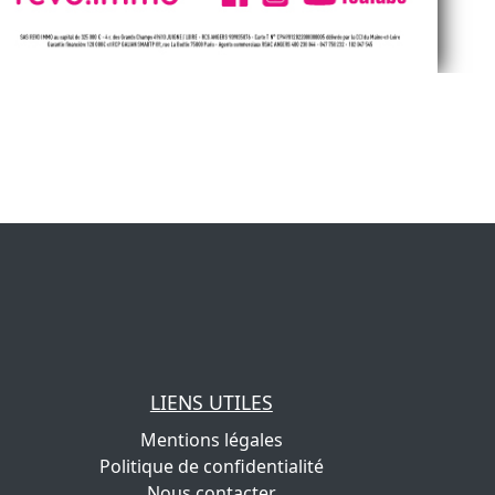
LIENS UTILES
Mentions légales
Politique de confidentialité
Nous contacter