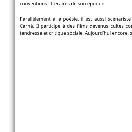
conventions littéraires de son époque.
Parallèlement à la poésie, il est aussi scénari
Carné. Il participe à des films devenus cultes
tendresse et critique sociale. Aujourd’hui encore, 