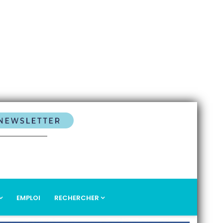
EMPLOI
RECHERCHER