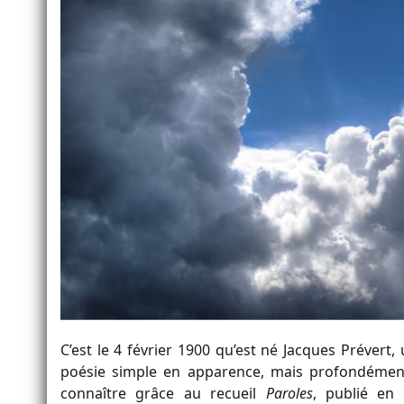
C’est le 4 février 1900 qu’est né Jacques Prévert, 
poésie simple en apparence, mais profondément 
connaître grâce au recueil
Paroles
, publié en 