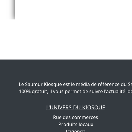
Le Saumur Kiosque est le média de référence du S
100% gratuit, il vous permet de suivre l'actualité
L'UNIVERS DU KIOSQUE
Rue des commerces
Produits locaux
L'agenda