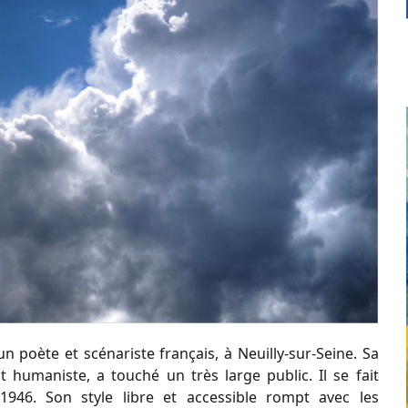
un poète et scénariste français, à Neuilly-sur-Seine. Sa
humaniste, a touché un très large public. Il se fait
1946. Son style libre et accessible rompt avec les