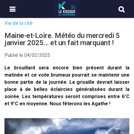
Vie de la cité
Maine-et-Loire. Météo du mercredi 5
janvier 2025… et un fait marquant !
Publié le
04/02/2025
Le brouillard sera encore bien présent durant la
matinée et ce voile brumeux pourrait se maintenir une
bonne partie de la journée. La grisaille devrait laisser
place à de belles éclaircies généralisées durant la
soirée. Les températures seront comprises entre 6°C
et 9°C en moyenne. Nous fêterons les Agathe !