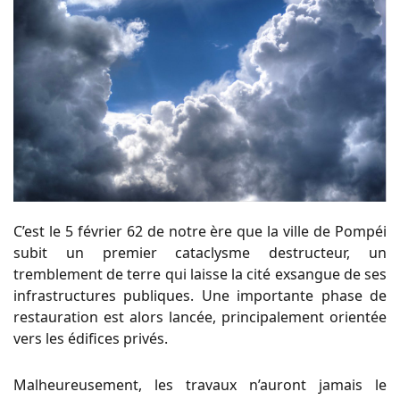
C’est le 5 février 62 de notre ère que la ville de Pompéi
subit un premier cataclysme destructeur, un
tremblement de terre qui laisse la cité exsangue de ses
infrastructures publiques. Une importante phase de
restauration est alors lancée, principalement orientée
vers les édifices privés.
Malheureusement, les travaux n’auront jamais le