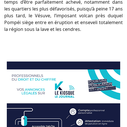
temps d’être parfaitement achevé, notamment dans
les quartiers les plus défavorisés, puisqu’à peine 17 ans
plus tard, le Vésuve, l’imposant volcan près duquel
Pompéi siège entre en éruption et enseveli totalement
la région sous la lave et les cendres.