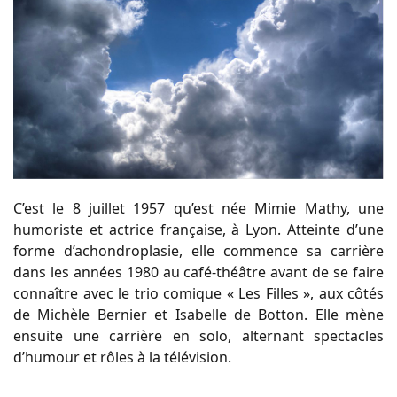
C’est le 8 juillet 1957 qu’est née Mimie Mathy, une
humoriste et actrice française, à Lyon. Atteinte d’une
forme d’achondroplasie, elle commence sa carrière
dans les années 1980 au café-théâtre avant de se faire
connaître avec le trio comique « Les Filles », aux côtés
de Michèle Bernier et Isabelle de Botton. Elle mène
ensuite une carrière en solo, alternant spectacles
d’humour et rôles à la télévision.