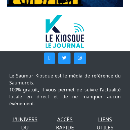
Le Saumur Kiosque est le média de référence du
Saumurois.
100% gratuit, il vous permet de suivre l'actualité
locale en direct et de ne manquer aucun
évènement.
L'UNIVERS
ACCÈS
LIENS
DU
RAPIDE
UTILES