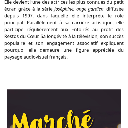
Elle devient l’une des actrices les plus connues du petit
écran grâce à la série
Joséphine, ange gardien
, diffusée
depuis 1997, dans laquelle elle interprète le rôle
principal. Parallèlement à sa carrière artistique, elle
participe régulièrement aux Enfoirés au profit des
Restos du Cœur. Sa longévité à la télévision, son succès
populaire et son engagement associatif expliquent
pourquoi elle demeure une figure appréciée du
paysage audiovisuel français.