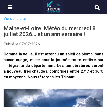
Vie de la cité
Maine-et-Loire. Météo du mercredi 8
juillet 2026… et un anniversaire !
Publié le
07/07/2026
Comme la veille, il est attendu un soleil de plomb, sans
aucun nuage, et ce pour la journée toute entière sur
l’intégralité du département. Les températures seront
à nouveau très chaudes, comprises entre 27°C et 36°C
en moyenne. Nous fêterons les Thibaut !