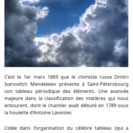
C’est le 1er mars 1869 que le chimiste russe Dmitri
Ivanovitch Mendeleïev présente à Saint-Pétersbourg
son tableau périodique des éléments. Une avancée
majeure dans la classification des matières qui nous
entourent, dont le chantier avait débuté en 1789 sous
la houlette d’Antoine Lavoisier.
L’idée dans l’organisation du célèbre tableau (qui a