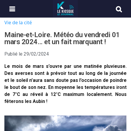
Vie de la cité
Maine-et-Loire. Météo du vendredi 01
mars 2024… et un fait marquant !
Publié le
29/02/2024
Le mois de mars s’ouvre par une matinée pluvieuse.
Des averses sont à prévoir tout au long de la journée
et le soleil n’aura sans doute pas l’occasion de poindre
le bout de son nez. En moyenne les températures iront
de 7°C au réveil à 12°C maximum localement. Nous
fêterons les Aubin !