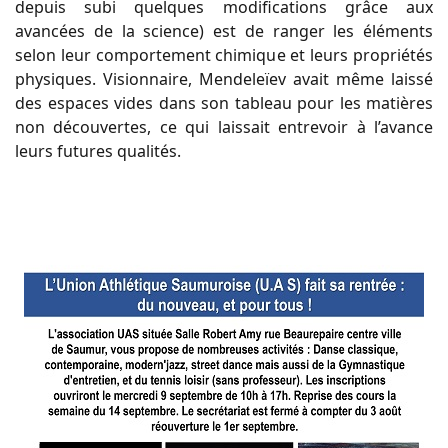
depuis subi quelques modifications grâce aux
avancées de la science) est de ranger les éléments
selon leur comportement chimique et leurs propriétés
physiques. Visionnaire, Mendeleïev avait même laissé
des espaces vides dans son tableau pour les matières
non découvertes, ce qui laissait entrevoir à l’avance
leurs futures qualités.