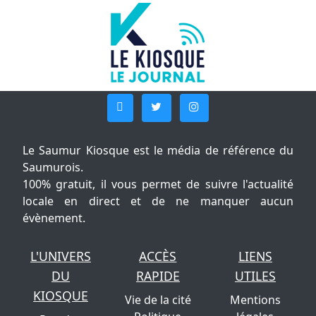
Le Saumur Kiosque est le média de référence du
Saumurois.
100% gratuit, il vous permet de suivre l'actualité
locale en direct et de ne manquer aucun
évènement.
L'UNIVERS
ACCÈS
LIENS
DU
RAPIDE
UTILES
KIOSQUE
Vie de la cité
Mentions