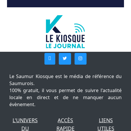
Le Saumur Kiosque est le média de référence du
Saumurois.
100% gratuit, il vous permet de suivre l'actualité
locale en direct et de ne manquer aucun
évènement.
L'UNIVERS
ACCÈS
LIENS
DU
RAPIDE
UTILES