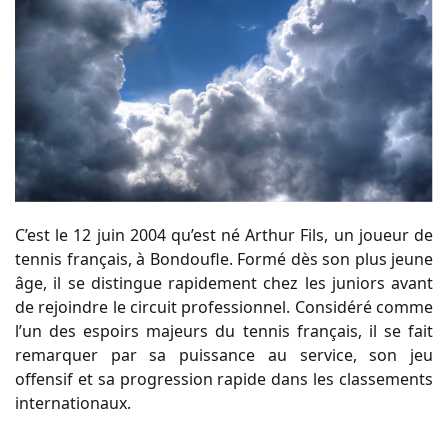
C’est le 12 juin 2004 qu’est né Arthur Fils, un joueur de
tennis français, à Bondoufle. Formé dès son plus jeune
âge, il se distingue rapidement chez les juniors avant
de rejoindre le circuit professionnel. Considéré comme
l’un des espoirs majeurs du tennis français, il se fait
remarquer par sa puissance au service, son jeu
offensif et sa progression rapide dans les classements
internationaux.