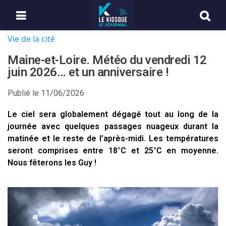
Vie de la cité
Maine-et-Loire. Météo du vendredi 12
juin 2026… et un anniversaire !
Publié le
11/06/2026
Le ciel sera globalement dégagé tout au long de la
journée avec quelques passages nuageux durant la
matinée et le reste de l’après-midi. Les températures
seront comprises entre 18°C et 25°C en moyenne.
Nous fêterons les Guy !