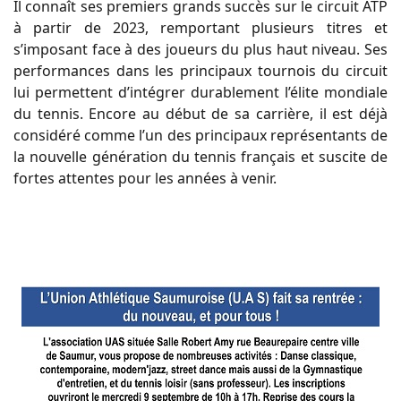
Il connaît ses premiers grands succès sur le circuit ATP
à partir de 2023, remportant plusieurs titres et
s’imposant face à des joueurs du plus haut niveau. Ses
performances dans les principaux tournois du circuit
lui permettent d’intégrer durablement l’élite mondiale
du tennis. Encore au début de sa carrière, il est déjà
considéré comme l’un des principaux représentants de
la nouvelle génération du tennis français et suscite de
fortes attentes pour les années à venir.