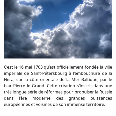
C’est le 16 mai 1703 qu’est officiellement fondée la ville
impériale de Saint-Pétersbourg à l’embouchure de la
Néra, sur la côte orientale de la Mer Baltique, par le
tsar Pierre le Grand. Cette création s’inscrit dans une
très longue série de réformes pour propulser la Russie
dans l’ère moderne des grandes puissances
européennes et voisines de son immense territoire.