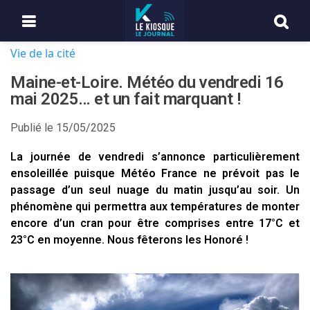
Vie de la cité
Maine-et-Loire. Météo du vendredi 16
mai 2025… et un fait marquant !
Publié le
15/05/2025
La journée de vendredi s’annonce particulièrement
ensoleillée puisque Météo France ne prévoit pas le
passage d’un seul nuage du matin jusqu’au soir. Un
phénomène qui permettra aux températures de monter
encore d’un cran pour être comprises entre 17°C et
23°C en moyenne. Nous fêterons les Honoré !