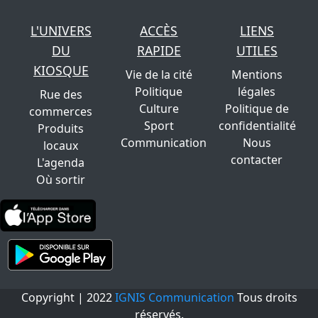
L'UNIVERS
ACCÈS
LIENS
DU
RAPIDE
UTILES
KIOSQUE
Vie de la cité
Mentions
Politique
légales
Rue des
Culture
Politique de
commerces
Sport
confidentialité
Produits
Communication
Nous
locaux
contacter
L'agenda
Où sortir
Copyright | 2022
IGNIS Communication
Tous droits
réservés.