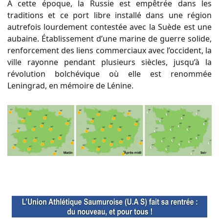
À cette époque, la Russie est empêtrée dans les
traditions et ce port libre installé dans une région
autrefois lourdement contestée avec la Suède est une
aubaine. Établissement d’une marine de guerre solide,
renforcement des liens commerciaux avec l’occident, la
ville rayonne pendant plusieurs siècles, jusqu’à la
révolution bolchévique où elle est renommée
Leningrad, en mémoire de Lénine.