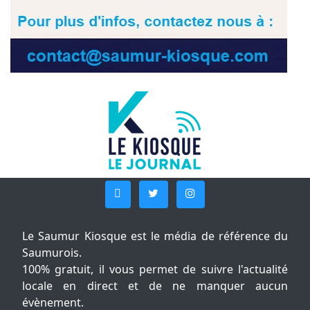
Le Saumur Kiosque est le média de référence du
Saumurois.
100% gratuit, il vous permet de suivre l'actualité
locale en direct et de ne manquer aucun
évènement.