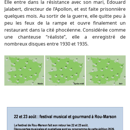
Elle entre dans la résistance avec son mari, Edouard
Jalabert, directeur de l’Apollon, et est faite prisonnière
quelques mois. Au sortir de la guerre, elle quitte peu à
peu les feux de la rampe et ouvre finalement un
restaurant dans la cité phocéenne. Considérée comme
une chanteuse “réaliste”, elle a enregistré de
nombreux disques entre 1930 et 1935.