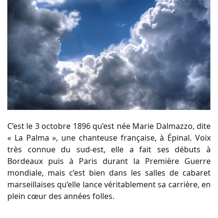
C’est le 3 octobre 1896 qu’est née Marie Dalmazzo, dite
« La Palma », une chanteuse française, à Épinal. Voix
très connue du sud-est, elle a fait ses débuts à
Bordeaux puis à Paris durant la Première Guerre
mondiale, mais c’est bien dans les salles de cabaret
marseillaises qu’elle lance véritablement sa carrière, en
plein cœur des années folles.