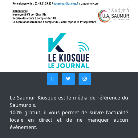
Le Saumur Kiosque est le média de référence du
Saumurois.
100% gratuit, il vous permet de suivre l'actualité
locale en direct et de ne manquer aucun
évènement.