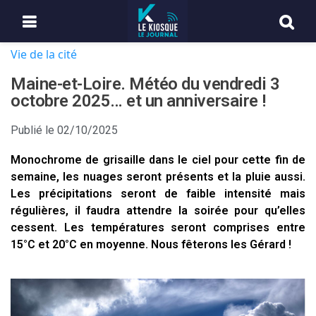
Vie de la cité
Maine-et-Loire. Météo du vendredi 3
octobre 2025… et un anniversaire !
Publié le
02/10/2025
Monochrome de grisaille dans le ciel pour cette fin de
semaine, les nuages seront présents et la pluie aussi.
Les précipitations seront de faible intensité mais
régulières, il faudra attendre la soirée pour qu’elles
cessent. Les températures seront comprises entre
15°C et 20°C en moyenne. Nous fêterons les Gérard !