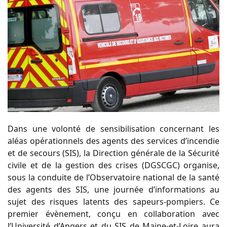
Dans une volonté de sensibilisation concernant les
aléas opérationnels des agents des services d’incendie
et de secours (SIS), la Direction générale de la Sécurité
civile et de la gestion des crises (DGSCGC) organise,
sous la conduite de l’Observatoire national de la santé
des agents des SIS, une journée d’informations au
sujet des risques latents des sapeurs-pompiers. Ce
premier évènement, conçu en collaboration avec
l’Université d’Angers et du SIS de Maine-et-Loire aura