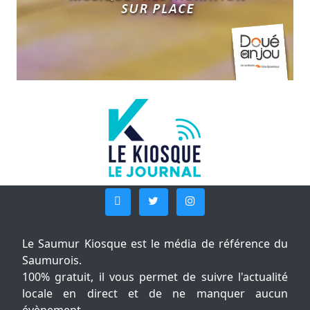
Le Saumur Kiosque est le média de référence du
Saumurois.
100% gratuit, il vous permet de suivre l'actualité
locale en direct et de ne manquer aucun