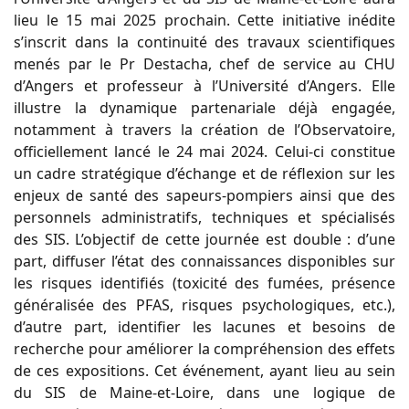
lieu le 15 mai 2025 prochain. Cette initiative inédite
s’inscrit dans la continuité des travaux scientifiques
menés par le Pr Destacha, chef de service au CHU
d’Angers et professeur à l’Université d’Angers. Elle
illustre la dynamique partenariale déjà engagée,
notamment à travers la création de l’Observatoire,
officiellement lancé le 24 mai 2024. Celui-ci constitue
un cadre stratégique d’échange et de réflexion sur les
enjeux de santé des sapeurs-pompiers ainsi que des
personnels administratifs, techniques et spécialisés
des SIS. L’objectif de cette journée est double : d’une
part, diffuser l’état des connaissances disponibles sur
les risques identifiés (toxicité des fumées, présence
généralisée des PFAS, risques psychologiques, etc.),
d’autre part, identifier les lacunes et besoins de
recherche pour améliorer la compréhension des effets
de ces expositions. Cet événement, ayant lieu au sein
du SIS de Maine-et-Loire, dans une logique de