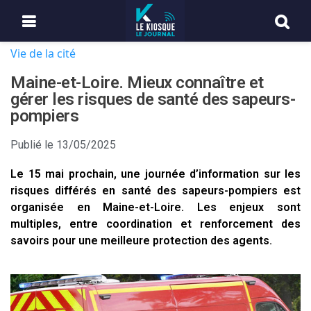
Vie de la cité
Maine-et-Loire. Mieux connaître et
gérer les risques de santé des sapeurs-
pompiers
Publié le
13/05/2025
Le 15 mai prochain, une journée d’information sur les
risques différés en santé des sapeurs-pompiers est
organisée en Maine-et-Loire. Les enjeux sont
multiples, entre coordination et renforcement des
savoirs pour une meilleure protection des agents.