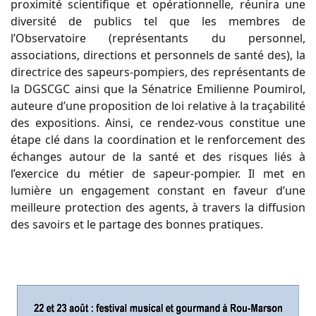
proximité scientifique et opérationnelle, réunira une
diversité de publics tel que les membres de
l’Observatoire (représentants du personnel,
associations, directions et personnels de santé des), la
directrice des sapeurs-pompiers, des représentants de
la DGSCGC ainsi que la Sénatrice Emilienne Poumirol,
auteure d’une proposition de loi relative à la traçabilité
des expositions. Ainsi, ce rendez-vous constitue une
étape clé dans la coordination et le renforcement des
échanges autour de la santé et des risques liés à
l’exercice du métier de sapeur-pompier. Il met en
lumière un engagement constant en faveur d’une
meilleure protection des agents, à travers la diffusion
des savoirs et le partage des bonnes pratiques.