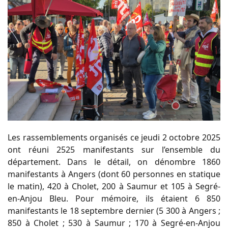
Les rassemblements organisés ce jeudi 2 octobre 2025
ont réuni 2525 manifestants sur l’ensemble du
département. Dans le détail, on dénombre 1860
manifestants à Angers (dont 60 personnes en statique
le matin), 420 à Cholet, 200 à Saumur et 105 à Segré-
en-Anjou Bleu. Pour mémoire, ils étaient 6 850
manifestants le 18 septembre dernier (5 300 à Angers ;
850 à Cholet ; 530 à Saumur ; 170 à Segré-en-Anjou