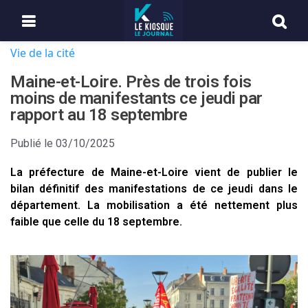
Vie de la cité
Maine-et-Loire. Près de trois fois
moins de manifestants ce jeudi par
rapport au 18 septembre
Publié le
03/10/2025
La préfecture de Maine-et-Loire vient de publier le
bilan définitif des manifestations de ce jeudi dans le
département. La mobilisation a été nettement plus
faible que celle du 18 septembre.