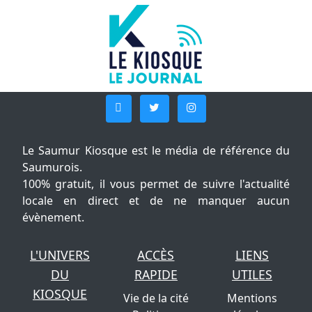
Le Saumur Kiosque est le média de référence du
Saumurois.
100% gratuit, il vous permet de suivre l'actualité
locale en direct et de ne manquer aucun
évènement.
L'UNIVERS
ACCÈS
LIENS
DU
RAPIDE
UTILES
KIOSQUE
Vie de la cité
Mentions