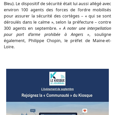
Bleu). Le dispositif de sécurité était lui aussi allégé avec
environ 100 agents des forces de l’ordre mobilisés
pour assurer la sécurité des cortèges – « qui se sont
déroulés dans le calme », selon la préfecture – contre
300 agents en septembre.
« A noter une interpellation
pour port d’arme prohibée à Angers »
, souligne
également, Philippe Chopin, le préfet de Maine-et-
Loire.