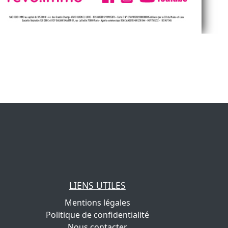
LIENS UTILES
Mentions légales
Politique de confidentialité
Nous contacter