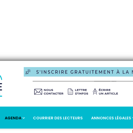
AGENDA
COURRIER DES LECTEURS
ANNONCES LÉGALES