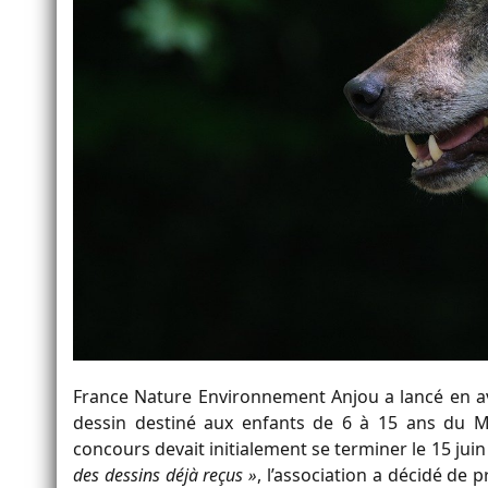
France Nature Environnement Anjou a lancé en avr
dessin destiné aux enfants de 6 à 15 ans du Ma
concours devait initialement se terminer le 15 juin
des dessins déjà reçus »
, l’association a décidé de