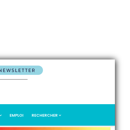
EMPLOI
RECHERCHER