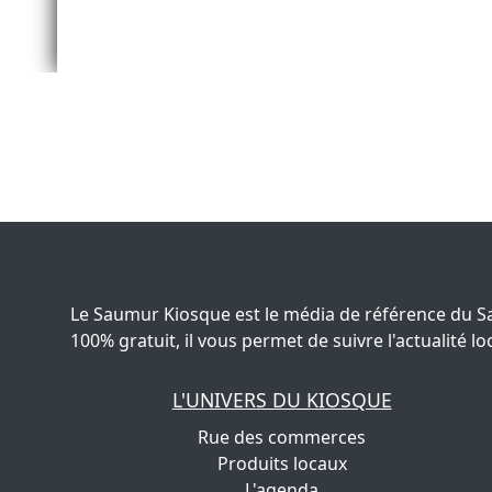
Le Saumur Kiosque est le média de référence du S
100% gratuit, il vous permet de suivre l'actualité
L'UNIVERS DU KIOSQUE
Rue des commerces
Produits locaux
L'agenda