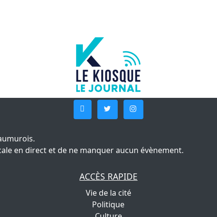
aumurois.
 locale en direct et de ne manquer aucun évènement.
ACCÈS RAPIDE
Vie de la cité
Politique
Culture