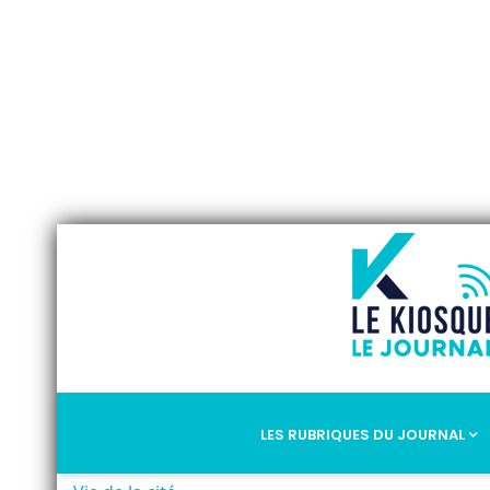
LES RUBRIQUES DU JOURNAL