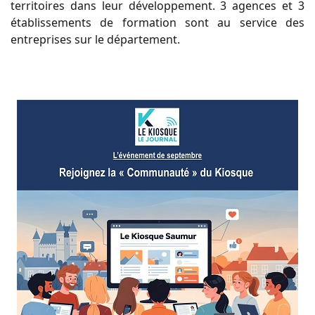
territoires dans leur développement. 3 agences et 3
établissements de formation sont au service des
entreprises sur le département.