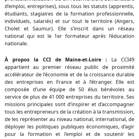
d’emploi, entreprises), sous tous les statuts (apprentis,
étudiants, stagiaires de la formation professionnelle,
individuels, salariés) et sur tout le territoire (Angers,
Cholet et Saumur). Elle s’inscrit dans un réseau
national qui est le 1er formateur après l’éducation
nationale.
À propos la CCI de Maine-et-Loire :
La CCI49
appartient au premier réseau public de proximité
accélérateur de l’économie et de la croissance durable
des entreprises en France et à l’étranger. Elle est
composée d’une équipe de 50 élus bénévoles au
service de plus de 41 000 entreprises du territoire. Ses
missions principales sont d’inspirer et d’accompagner
tous les entrepreneurs de la création à la transmission,
de les représenter au niveau national, international, de
déployer les politiques publiques économiques, d’agir
pour la formation et l’emploi et de soutenir les