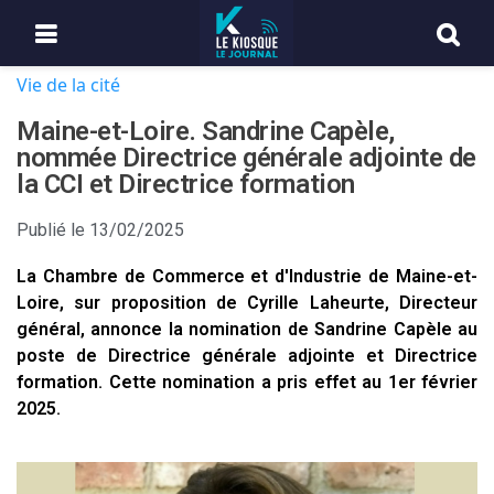
Vie de la cité
Maine-et-Loire. Sandrine Capèle,
nommée Directrice générale adjointe de
la CCI et Directrice formation
Publié le
13/02/2025
La Chambre de Commerce et d'Industrie de Maine-et-
Loire, sur proposition de Cyrille Laheurte, Directeur
général, annonce la nomination de Sandrine Capèle au
poste de Directrice générale adjointe et Directrice
formation. Cette nomination a pris effet au 1er février
2025.