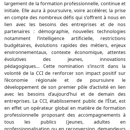
largement de la formation professionnelle, continue et
initiale. Elle aura à poursuivre, voire accélérer, la prise
en compte des nombreux défis qui s’offrent à nous en
lien avec les besoins des entreprises et de nos
partenaires : démographie, nouvelles technologies
notamment l’intelligence artificielle, restrictions
budgétaires, évolutions rapides des métiers, enjeux
environnementaux, contexte économique, attentes
évolutives des jeunes, innovations
pédagogiques… Cette nomination s’inscrit dans la
volonté de la CCI de renforcer son impact positif sur
l’économie régionale et de poursuivre le
développement de son premier pôle d’activité en lien
avec les besoins d’aujourd’hui et de demain des
entreprises. La CCI, établissement public de l’État, est
en effet un opérateur global en matière de formation
professionnelle proposant des accompagnements à
tous les publics (jeunes, adultes en
professionnalisation ou en reconversion, demandeurs