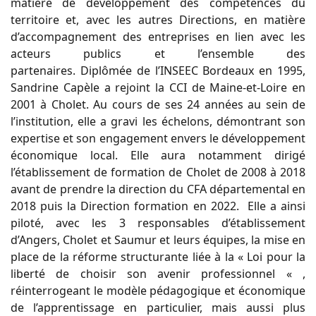
matière de développement des compétences du
territoire et, avec les autres Directions, en matière
d’accompagnement des entreprises en lien avec les
acteurs publics et l’ensemble des
partenaires. Diplômée de l’INSEEC Bordeaux en 1995,
Sandrine Capèle a rejoint la CCI de Maine-et-Loire en
2001 à Cholet. Au cours de ses 24 années au sein de
l’institution, elle a gravi les échelons, démontrant son
expertise et son engagement envers le développement
économique local. Elle aura notamment dirigé
l’établissement de formation de Cholet de 2008 à 2018
avant de prendre la direction du CFA départemental en
2018 puis la Direction formation en 2022. Elle a ainsi
piloté, avec les 3 responsables d’établissement
d’Angers, Cholet et Saumur et leurs équipes, la mise en
place de la réforme structurante liée à la « Loi pour la
liberté de choisir son avenir professionnel « ,
réinterrogeant le modèle pédagogique et économique
de l’apprentissage en particulier, mais aussi plus