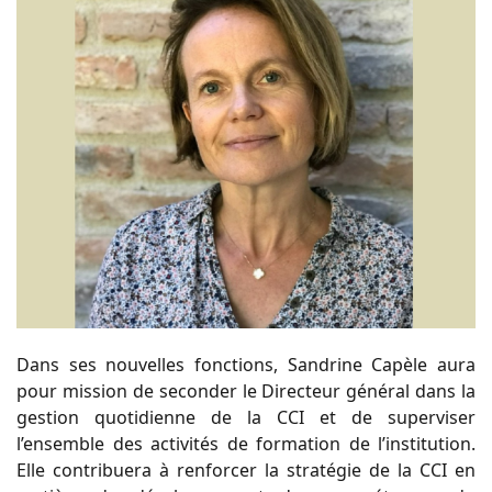
Dans ses nouvelles fonctions, Sandrine Capèle aura
pour mission de seconder le Directeur général dans la
gestion quotidienne de la CCI et de superviser
l’ensemble des activités de formation de l’institution.
Elle contribuera à renforcer la stratégie de la CCI en