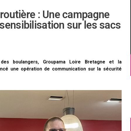
 routière : Une campagne
ensibilisation sur les sacs
e des boulangers, Groupama Loire Bretagne et la
ncé une opération de communication sur la sécurité