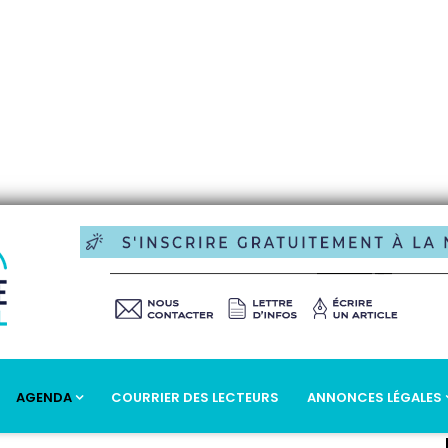
AGENDA
COURRIER DES LECTEURS
ANNONCES LÉGALES