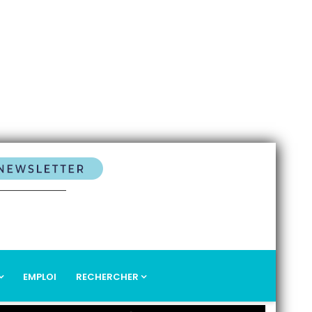
EMPLOI
RECHERCHER