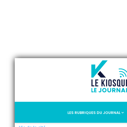
LES RUBRIQUES DU JOURNAL