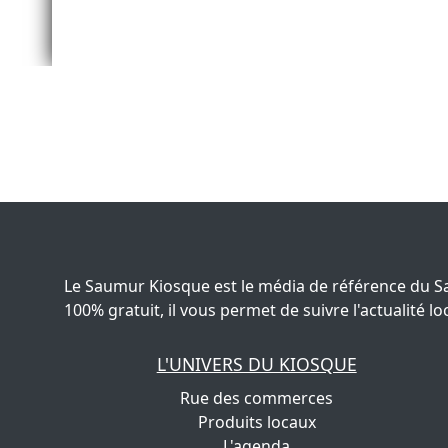
Le Saumur Kiosque est le média de référence du S
100% gratuit, il vous permet de suivre l'actualité
L'UNIVERS DU KIOSQUE
Rue des commerces
Produits locaux
L'agenda