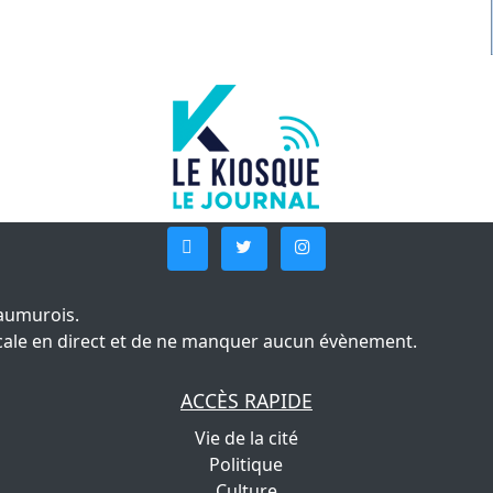
aumurois.
 locale en direct et de ne manquer aucun évènement.
ACCÈS RAPIDE
Vie de la cité
Politique
Culture