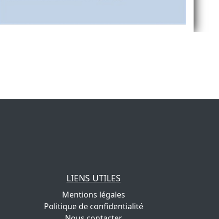
LIENS UTILES
Mentions légales
Politique de confidentialité
Nous contacter