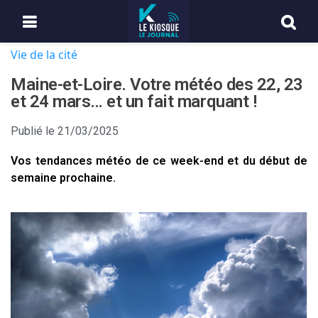
Vie de la cité
Maine-et-Loire. Votre météo des 22, 23
et 24 mars… et un fait marquant !
Publié le
21/03/2025
Vos tendances météo de ce week-end et du début de
semaine prochaine.