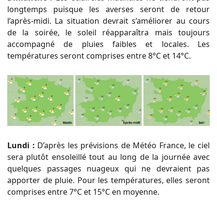
longtemps puisque les averses seront de retour
l’après-midi. La situation devrait s’améliorer au cours
de la soirée, le soleil réapparaîtra mais toujours
accompagné de pluies faibles et locales. Les
températures seront comprises entre 8°C et 14°C.
Lundi :
D’après les prévisions de Météo France, le ciel
sera plutôt ensoleillé tout au long de la journée avec
quelques passages nuageux qui ne devraient pas
apporter de pluie. Pour les températures, elles seront
comprises entre 7°C et 15°C en moyenne.