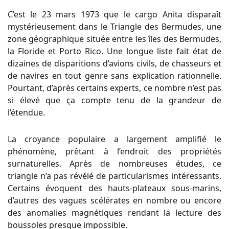
C’est le 23 mars 1973 que le cargo Anita disparaît
mystérieusement dans le Triangle des Bermudes, une
zone géographique située entre les îles des Bermudes,
la Floride et Porto Rico. Une longue liste fait état de
dizaines de disparitions d’avions civils, de chasseurs et
de navires en tout genre sans explication rationnelle.
Pourtant, d’après certains experts, ce nombre n’est pas
si élevé que ça compte tenu de la grandeur de
l’étendue.
La croyance populaire a largement amplifié le
phénomène, prêtant à l’endroit des propriétés
surnaturelles. Après de nombreuses études, ce
triangle n’a pas révélé de particularismes intéressants.
Certains évoquent des hauts-plateaux sous-marins,
d’autres des vagues scélérates en nombre ou encore
des anomalies magnétiques rendant la lecture des
boussoles presque impossible.