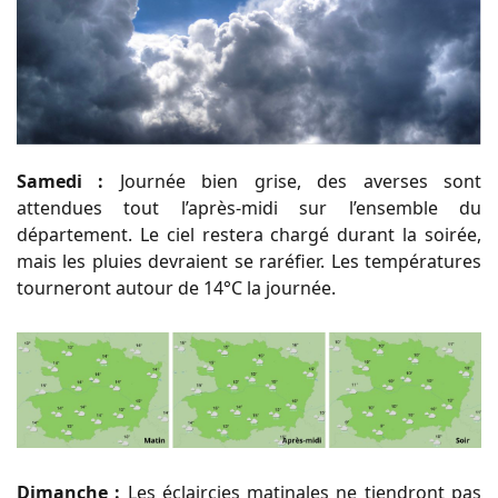
Samedi :
Journée bien grise, des averses sont
attendues tout l’après-midi sur l’ensemble du
département. Le ciel restera chargé durant la soirée,
mais les pluies devraient se raréfier. Les températures
tourneront autour de 14°C la journée.
Dimanche :
Les éclaircies matinales ne tiendront pas