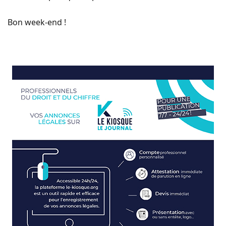
Bon week-end !