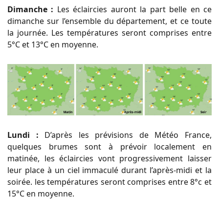
Dimanche :
Les éclaircies auront la part belle en ce
dimanche sur l’ensemble du département, et ce toute
la journée. Les températures seront comprises entre
5°C et 13°C en moyenne.
Lundi :
D’après les prévisions de Météo France,
quelques brumes sont à prévoir localement en
matinée, les éclaircies vont progressivement laisser
leur place à un ciel immaculé durant l’après-midi et la
soirée. les températures seront comprises entre 8°c et
15°C en moyenne.