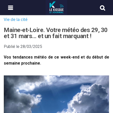
Vie de la cité
Maine-et-Loire. Votre météo des 29, 30
et 31 mars… et un fait marquant !
Publié le
28/03/2025
Vos tendances météo de ce week-end et du début de
semaine prochaine.