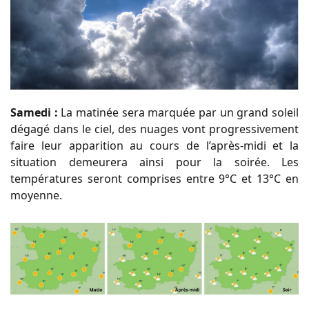
Samedi :
La matinée sera marquée par un grand soleil
dégagé dans le ciel, des nuages vont progressivement
faire leur apparition au cours de l’après-midi et la
situation demeurera ainsi pour la soirée. Les
températures seront comprises entre 9°C et 13°C en
moyenne.