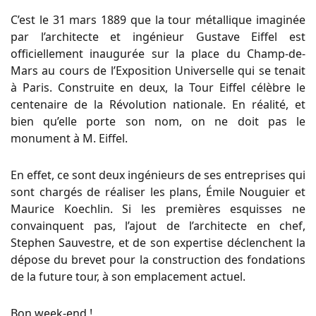
C’est le 31 mars 1889 que la tour métallique imaginée
par l’architecte et ingénieur Gustave Eiffel est
officiellement inaugurée sur la place du Champ-de-
Mars au cours de l’Exposition Universelle qui se tenait
à Paris. Construite en deux, la Tour Eiffel célèbre le
centenaire de la Révolution nationale. En réalité, et
bien qu’elle porte son nom, on ne doit pas le
monument à M. Eiffel.
En effet, ce sont deux ingénieurs de ses entreprises qui
sont chargés de réaliser les plans, Émile Nouguier et
Maurice Koechlin. Si les premières esquisses ne
convainquent pas, l’ajout de l’architecte en chef,
Stephen Sauvestre, et de son expertise déclenchent la
dépose du brevet pour la construction des fondations
de la future tour, à son emplacement actuel.
Bon week-end !