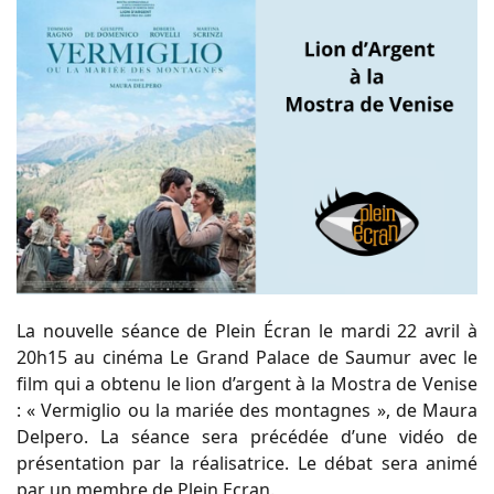
La nouvelle séance de Plein Écran le mardi 22 avril à
20h15 au cinéma Le Grand Palace de Saumur avec le
film qui a obtenu le lion d’argent à la Mostra de Venise
: « Vermiglio ou la mariée des montagnes », de Maura
Delpero. La séance sera précédée d’une vidéo de
présentation par la réalisatrice. Le débat sera animé
par un membre de Plein Ecran.