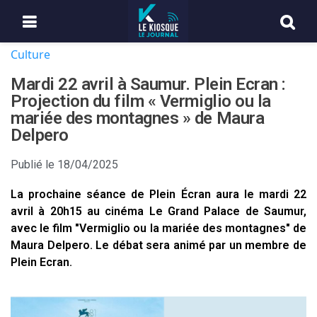
Culture
Mardi 22 avril à Saumur. Plein Ecran :
Projection du film « Vermiglio ou la
mariée des montagnes » de Maura
Delpero
Publié le
18/04/2025
La prochaine séance de Plein Écran aura le mardi 22
avril à 20h15 au cinéma Le Grand Palace de Saumur,
avec le film "Vermiglio ou la mariée des montagnes" de
Maura Delpero. Le débat sera animé par un membre de
Plein Ecran.