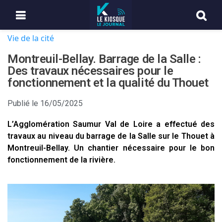
Vie de la cité
Montreuil-Bellay. Barrage de la Salle :
Des travaux nécessaires pour le
fonctionnement et la qualité du Thouet
Publié le
16/05/2025
L’Agglomération Saumur Val de Loire a effectué des
travaux au niveau du barrage de la Salle sur le Thouet à
Montreuil-Bellay. Un chantier nécessaire pour le bon
fonctionnement de la rivière.