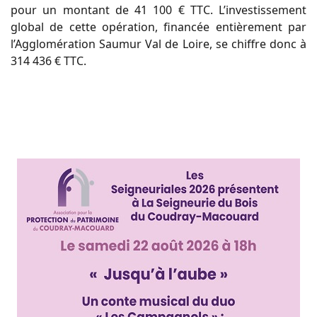
pour un montant de 41 100 € TTC. L’investissement
global de cette opération, financée entièrement par
l’Agglomération Saumur Val de Loire, se chiffre donc à
314 436 € TTC.