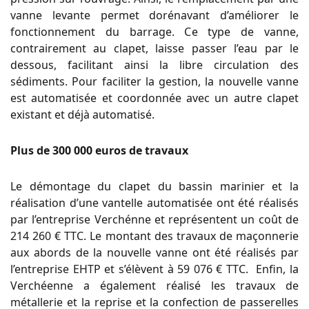
vanne levante permet dorénavant d’améliorer le
fonctionnement du barrage. Ce type de vanne,
contrairement au clapet, laisse passer l’eau par le
dessous, facilitant ainsi la libre circulation des
sédiments. Pour faciliter la gestion, la nouvelle vanne
est automatisée et coordonnée avec un autre clapet
existant et déjà automatisé.
Plus de 300 000 euros de travaux
Le démontage du clapet du bassin marinier et la
réalisation d’une vantelle automatisée ont été réalisés
par l’entreprise Verchénne et représentent un coût de
214 260 € TTC. Le montant des travaux de maçonnerie
aux abords de la nouvelle vanne ont été réalisés par
l’entreprise EHTP et s’élèvent à 59 076 € TTC. Enfin, la
Verchéenne a également réalisé les travaux de
métallerie et la reprise et la confection de passerelles