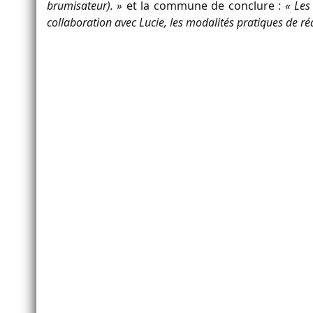
brumisateur). »
et la commune de conclure :
« Les
collaboration avec Lucie, les modalités pratiques de réa