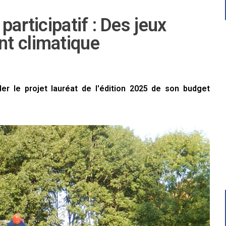
participatif : Des jeux
t climatique
er le projet lauréat de l'édition 2025 de son budget