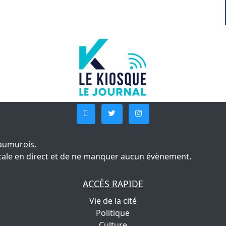
aumurois.
 locale en direct et de ne manquer aucun évènement.
ACCÈS RAPIDE
Vie de la cité
Politique
Culture