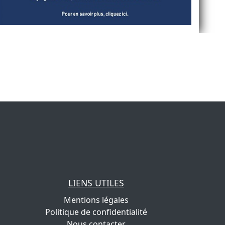
LIENS UTILES
Mentions légales
Politique de confidentialité
Nous contacter