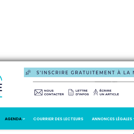
AGENDA
COURRIER DES LECTEURS
ANNONCES LÉGALES