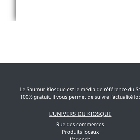
Le Saumur Kiosque est le média de référence du S
100% gratuit, il vous permet de suivre l'actualité
L'UNIVERS DU KIOSQUE
Rue des commerces
Produits locaux
L'agenda