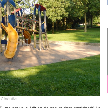
d'illustration