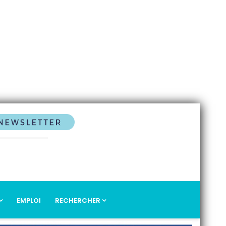
EMPLOI
RECHERCHER