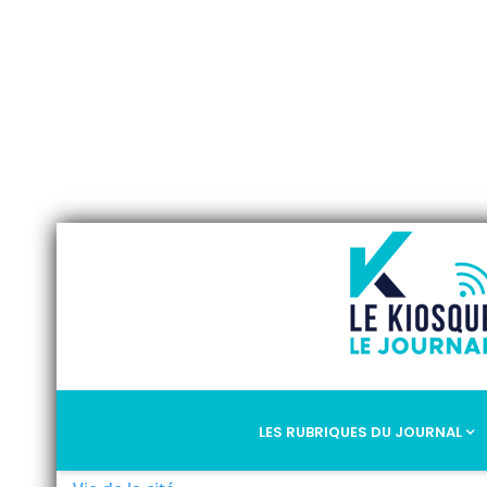
LES RUBRIQUES DU JOURNAL