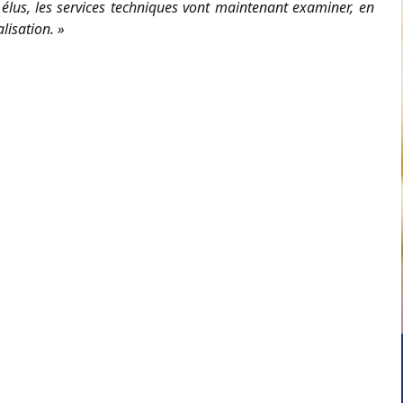
 élus, les services techniques vont maintenant examiner, en
lisation. »