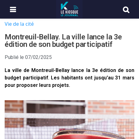
Vie de la cité
Montreuil-Bellay. La ville lance la 3e
édition de son budget participatif
Publié le
07/02/2025
La ville de Montreuil-Bellay lance la 3e édition de son
budget participatif. Les habitants ont jusqu'au 31 mars
pour proposer leurs projets.