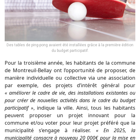
Des tables de ping-pong avaient été installées grâce à la première édition
du budget participatif.
Pour la troisième année, les habitants de la commune
de Montreuil-Bellay ont l’opportunité de proposer, de
manière individuelle ou collective via une association
par exemple, des projets d’intérêt général pour
« améliorer le cadre de vie, des installations existantes ou
pour créer de nouvelles activités dans le cadre du budget
participatif »
, indique la ville. Ainsi, tous les habitants
peuvent proposer un projet innovant pour la
commune et/ou voter pour leur projet préféré que la
municipalité s’engage à réaliser.
« En 2025, la
municipalité consacre à nouveau 20 000€ pour la mise en