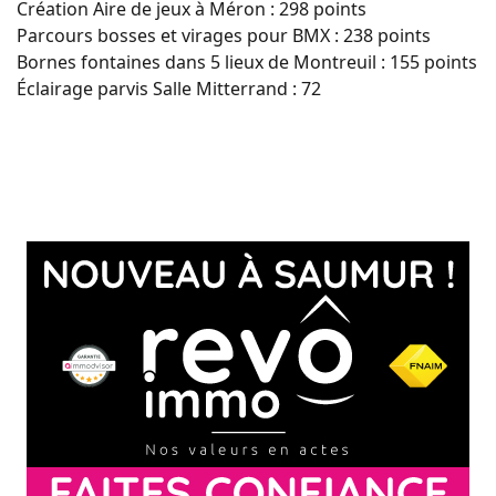
Création Aire de jeux à Méron : 298 points
Parcours bosses et virages pour BMX : 238 points
Bornes fontaines dans 5 lieux de Montreuil : 155 points
Éclairage parvis Salle Mitterrand : 72