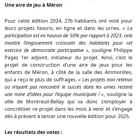
Une aire de jeu à Méron
Pour cette édition 2024, 276 habitants ont voté pour
leurs projets favoris, en ligne et dans les urnes.
« La
participation est en hausse de 50% par rapport à 2023, cela
montre l’engouement croissant des habitants pour cet
exercice de démocratie participative »,
souligne Philippe
Pager, 1er adjoint, initiateur du projet. Ainsi, c’est le
projet de construction d’une aire de jeux pour les
enfants de Méron, à côté de la salle des Ammonites,
qui a reçu le plus de suffrages.
« Les projets non retenus
ou n’ayant pas rencontré le succès dans les urnes restent
une mine d’idées pour l’équipe municipale ! »
, souligne la
ville de Montreuil-Bellay qui va donc s’employer à
concrétiser ce projet dans les mois à venir et s’engage
dès à présent à lancer une nouvelle édition pour 2025.
Les résultats des votes :