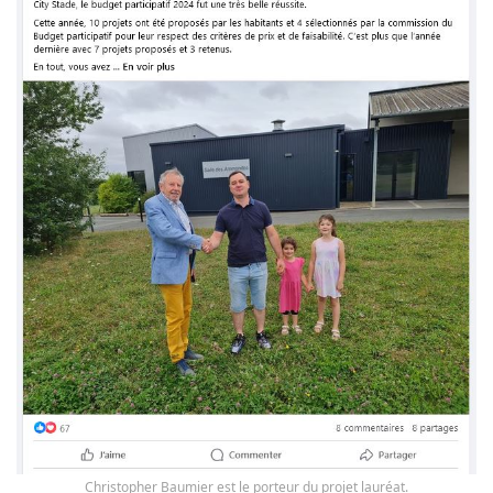
Christopher Baumier est le porteur du projet lauréat.