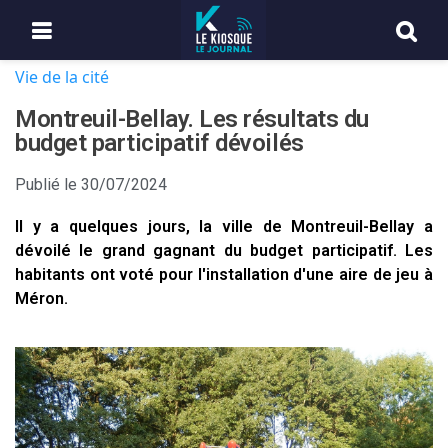
Vie de la cité
Montreuil-Bellay. Les résultats du
budget participatif dévoilés
Publié le
30/07/2024
Il y a quelques jours, la ville de Montreuil-Bellay a
dévoilé le grand gagnant du budget participatif. Les
habitants ont voté pour l'installation d'une aire de jeu à
Méron.