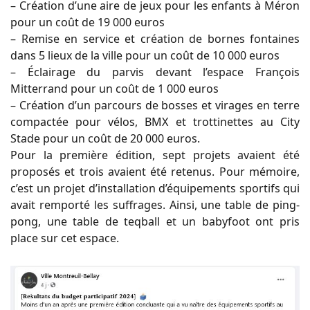
– Création d’une aire de jeux pour les enfants à Méron
pour un coût de 19 000 euros
– Remise en service et création de bornes fontaines
dans 5 lieux de la ville pour un coût de 10 000 euros
– Éclairage du parvis devant l’espace François
Mitterrand pour un coût de 1 000 euros
– Création d’un parcours de bosses et virages en terre
compactée pour vélos, BMX et trottinettes au City
Stade pour un coût de 20 000 euros.
Pour la première édition, sept projets avaient été
proposés et trois avaient été retenus. Pour mémoire,
c’est un projet d’installation d’équipements sportifs qui
avait remporté les suffrages. Ainsi, une table de ping-
pong, une table de teqball et un babyfoot ont pris
place sur cet espace.