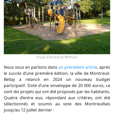
Image d'illustration ©PXhere
Nous vous en parlions dans
un précédent article
, après
le succès d’une première édition, la ville de Montreuil-
Bellay a relancé en 2024 un nouveau budget
participatif. Doté d’une enveloppe de 20 000 euros, ce
sont dix projets qui ont été proposés par les habitants.
Quatre d’entre eux, répondant aux critères, ont été
sélectionnés et soumis au vote des Montreuillais
jusqu’au 12 juillet dernier :