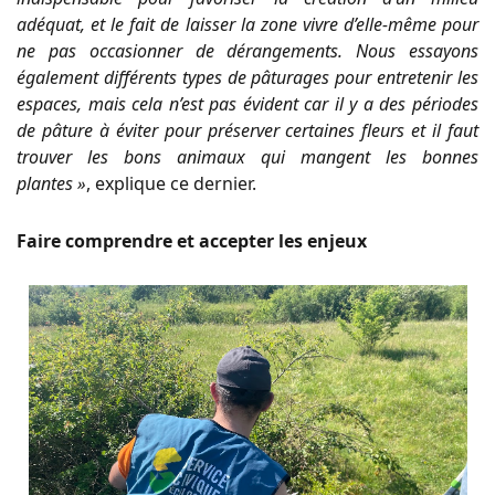
adéquat, et le fait de laisser la zone vivre d’elle-même pour
ne pas occasionner de dérangements. Nous essayons
également différents types de pâturages pour entretenir les
espaces, mais cela n’est pas évident car il y a des périodes
de pâture à éviter pour préserver certaines fleurs et il faut
trouver les bons animaux qui mangent les bonnes
plantes »
, explique ce dernier.
Faire comprendre et accepter les enjeux