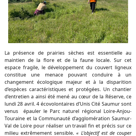
La présence de prairies sèches est essentielle au
maintien de la flore et de la faune locale. Sur cet
espace fragile, le développement du couvert ligneux
constitue une menace pouvant conduire à un
changement écologique majeur et à la disparition
d’espèces caractéristiques et protégées. Un chantier
d’entretien a ainsi été mené au cœur de la Réserve, ce
lundi 28 avril. 4 écovolontaires d’Unis Cité Saumur sont
venus épauler le Parc naturel régional Loire-Anjou-
Touraine et la Communauté d’agglomération Saumur-
Val de Loire pour réaliser un travail fin et précis sur ce
milieu extrêmement sensible.
« L’objectif est de couper