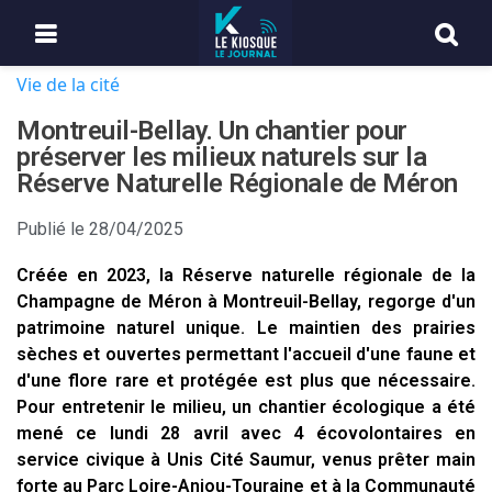
Vie de la cité
Montreuil-Bellay. Un chantier pour
préserver les milieux naturels sur la
Réserve Naturelle Régionale de Méron
Publié le
28/04/2025
Créée en 2023, la Réserve naturelle régionale de la
Champagne de Méron à Montreuil-Bellay, regorge d'un
patrimoine naturel unique. Le maintien des prairies
sèches et ouvertes permettant l'accueil d'une faune et
d'une flore rare et protégée est plus que nécessaire.
Pour entretenir le milieu, un chantier écologique a été
mené ce lundi 28 avril avec 4 écovolontaires en
service civique à Unis Cité Saumur, venus prêter main
forte au Parc Loire-Anjou-Touraine et à la Communauté