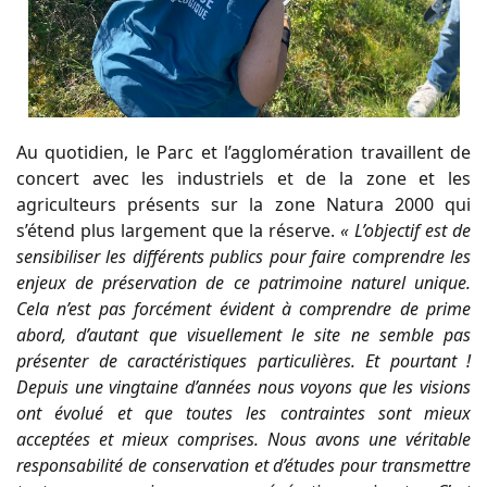
Au quotidien, le Parc et l’agglomération travaillent de
concert avec les industriels et de la zone et les
agriculteurs présents sur la zone Natura 2000 qui
s’étend plus largement que la réserve.
« L’objectif est de
sensibiliser les différents publics pour faire comprendre les
enjeux de préservation de ce patrimoine naturel unique.
Cela n’est pas forcément évident à comprendre de prime
abord, d’autant que visuellement le site ne semble pas
présenter de caractéristiques particulières. Et pourtant !
Depuis une vingtaine d’années nous voyons que les visions
ont évolué et que toutes les contraintes sont mieux
acceptées et mieux comprises. Nous avons une véritable
responsabilité de conservation et d’études pour transmettre