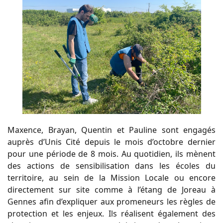
Maxence, Brayan, Quentin et Pauline sont engagés
auprès d’Unis Cité depuis le mois d’octobre dernier
pour une période de 8 mois. Au quotidien, ils mènent
des actions de sensibilisation dans les écoles du
territoire, au sein de la Mission Locale ou encore
directement sur site comme à l’étang de Joreau à
Gennes afin d’expliquer aux promeneurs les règles de
protection et les enjeux. Ils réalisent également des