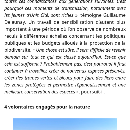
toutes ces connaissances aux générations suivantes. C’est
pourquoi ces moments de transmission, notamment avec
les jeunes d’Unis Cité, sont riches
», témoigne Guillaume
Delaunay. Un travail de sensibilisation d’autant plus
important à une période où l’on observe de nombreux
reculs à différentes échelles concernant les politiques
publiques et les budgets alloués à la protection de la
biodiversité.
« Une chose est sûre, il sera difficile de revenir
demain sur tout ce qui est classé aujourd’hui. Est-ce que
cela est suffisant ? Probablement pas, c’est pourquoi il faut
continuer à travailler, créer de nouveaux espaces préservés,
créer des trames vertes et bleues pour faire des liens entre
les zones protégées et permettre l’épanouissement et une
meilleure conservation des espèces »
, poursuit-il.
4 volontaires engagés pour la nature