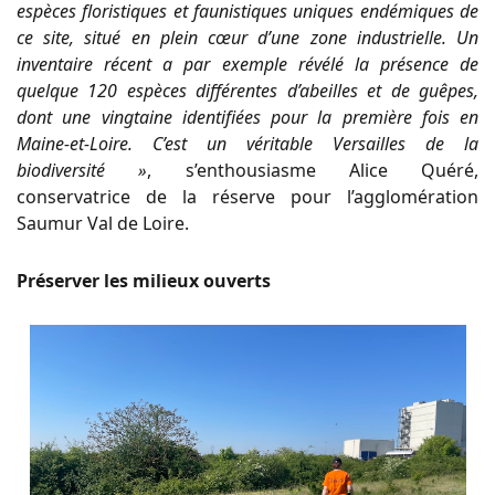
espèces floristiques et faunistiques uniques endémiques de
ce site, situé en plein cœur d’une zone industrielle. Un
inventaire récent a par exemple révélé la présence de
quelque 120 espèces différentes d’abeilles et de guêpes,
dont une vingtaine identifiées pour la première fois en
Maine-et-Loire. C’est un véritable Versailles de la
biodiversité »
, s’enthousiasme Alice Quéré,
conservatrice de la réserve pour l’agglomération
Saumur Val de Loire.
Préserver les milieux ouverts