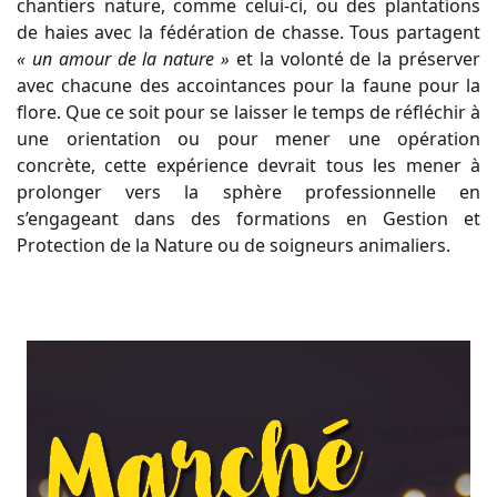
chantiers nature, comme celui-ci, ou des plantations
de haies avec la fédération de chasse. Tous partagent
« un amour de la nature »
et la volonté de la préserver
avec chacune des accointances pour la faune pour la
flore. Que ce soit pour se laisser le temps de réfléchir à
une orientation ou pour mener une opération
concrète, cette expérience devrait tous les mener à
prolonger vers la sphère professionnelle en
s’engageant dans des formations en Gestion et
Protection de la Nature ou de soigneurs animaliers.