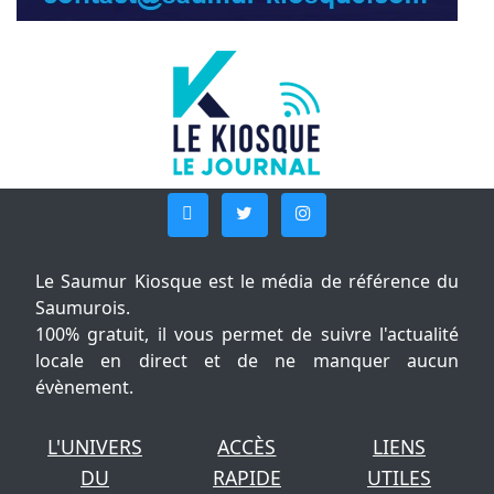
Le Saumur Kiosque est le média de référence du
Saumurois.
100% gratuit, il vous permet de suivre l'actualité
locale en direct et de ne manquer aucun
évènement.
L'UNIVERS
ACCÈS
LIENS
DU
RAPIDE
UTILES