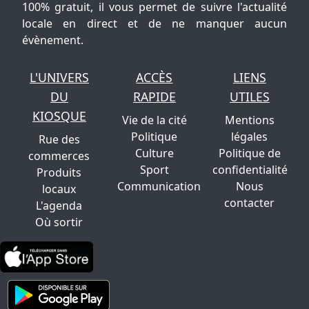
100% gratuit, il vous permet de suivre l'actualité
locale en direct et de ne manquer aucun
évènement.
L'UNIVERS
ACCÈS
LIENS
DU
RAPIDE
UTILES
KIOSQUE
Vie de la cité
Mentions
Politique
légales
Rue des
Culture
Politique de
commerces
Sport
confidentialité
Produits
Communication
Nous
locaux
contacter
L'agenda
Où sortir