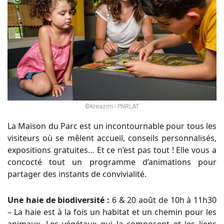
©Kreazim - PNRLAT
La Maison du Parc est un incontournable pour tous les
visiteurs où se mêlent accueil, conseils personnalisés,
expositions gratuites… Et ce n’est pas tout ! Elle vous a
concocté tout un programme d’animations pour
partager des instants de convivialité.
Une haie de biodiversité :
6 & 20 août de 10h à 11h30
– La haie est à la fois un habitat et un chemin pour les