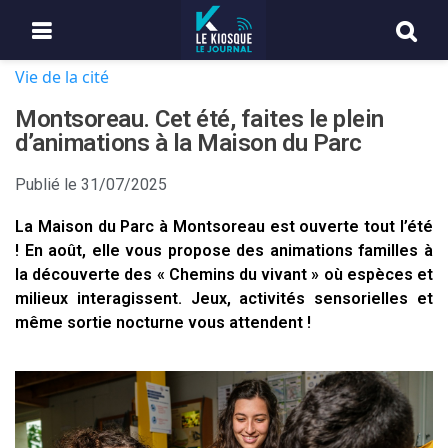
Vie de la cité
Montsoreau. Cet été, faites le plein
d’animations à la Maison du Parc
Publié le
31/07/2025
La Maison du Parc à Montsoreau est ouverte tout l’été
! En août, elle vous propose des animations familles à
la découverte des « Chemins du vivant » où espèces et
milieux interagissent. Jeux, activités sensorielles et
même sortie nocturne vous attendent !