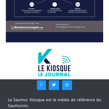
Le Saumur Kiosque est le média de référence du
Saumurois.