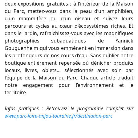
deux expositions gratuites : à l’intérieur de la Maison
du Parc, mettez-vous dans la peau d’un amphibien,
d’un mammifère ou d’un oiseau et suivez leurs
parcours et cycles au cœur d’écosystèmes riches. Et
dans le jardin, rafraichissez-vous avec les magnifiques
photographies subaquatiques de Yannick
Gouguenheim qui vous emmènent en immersion dans
les profondeurs de nos cours d’eau. Sans oublier notre
boutique entièrement repensée où dénicher produits
locaux, livres, objets… sélectionnés avec soin par
l’équipe de la Maison du Parc. Chaque article traduit
notre engagement pour l’environnement et le
territoire.
Infos pratiques : Retrouvez le programme complet sur
www.parc-loire-anjou-touraine.fr/destination-parc