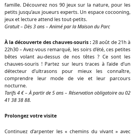
famille. Découvrez nos 90 jeux sur la nature, pour les
petits jusqu’aux joueurs experts. Un espace cocooning,
jeux et lecture attend les tout-petits.
Gratuit – Dès 3 ans – Animé par la Maison du Parc
À la découverte des chauves-souris :
28 août de 21h à
22h30 – Avez-vous remarqué, les soirs d’été, ces petites
bêtes volant au-dessus de nos têtes ? Ce sont les
chauves-souris ! Partez sur leurs traces à l’aide d’un
détecteur d’ultrasons pour mieux les connaître,
comprendre leur mode de vie et leur parcours
nocturne.
Tarifs 4 € – À partir de 5 ans – Réservation obligatoire au 02
41 38 38 88.
Prolongez votre visite
Continuez d’arpenter les « chemins du vivant » avec