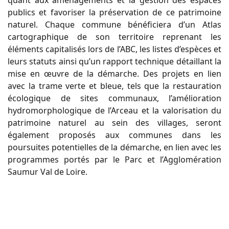
quant aux aménagements et la gestion des espaces
publics et favoriser la préservation de ce patrimoine
naturel. Chaque commune bénéficiera d’un Atlas
cartographique de son territoire reprenant les
éléments capitalisés lors de l’ABC, les listes d’espèces et
leurs statuts ainsi qu’un rapport technique détaillant la
mise en œuvre de la démarche. Des projets en lien
avec la trame verte et bleue, tels que la restauration
écologique de sites communaux, l’amélioration
hydromorphologique de l’Arceau et la valorisation du
patrimoine naturel au sein des villages, seront
également proposés aux communes dans les
poursuites potentielles de la démarche, en lien avec les
programmes portés par le Parc et l’Agglomération
Saumur Val de Loire.