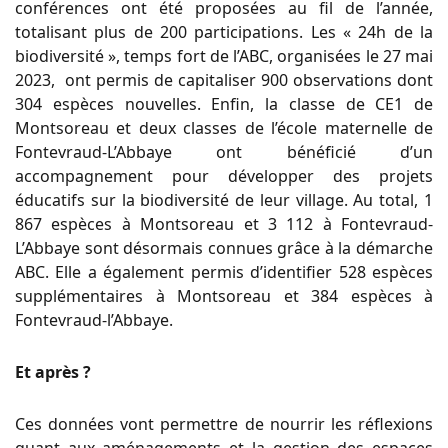
conférences ont été proposées au fil de l’année,
totalisant plus de 200 participations. Les « 24h de la
biodiversité », temps fort de l’ABC, organisées le 27 mai
2023, ont permis de capitaliser 900 observations dont
304 espèces nouvelles. Enfin, la classe de CE1 de
Montsoreau et deux classes de l’école maternelle de
Fontevraud-L’Abbaye ont bénéficié d’un
accompagnement pour développer des projets
éducatifs sur la biodiversité de leur village. Au total, 1
867 espèces à Montsoreau et 3 112 à Fontevraud-
L’Abbaye sont désormais connues grâce à la démarche
ABC. Elle a également permis d’identifier 528 espèces
supplémentaires à Montsoreau et 384 espèces à
Fontevraud-l’Abbaye.
Et après ?
Ces données vont permettre de nourrir les réflexions