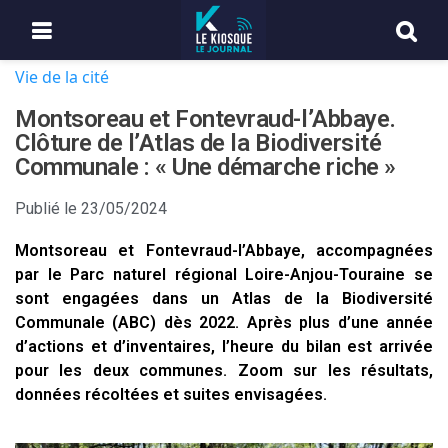
Vie de la cité
Montsoreau et Fontevraud-l’Abbaye.
Clôture de l’Atlas de la Biodiversité
Communale : « Une démarche riche »
Publié le
23/05/2024
Montsoreau et Fontevraud-l’Abbaye, accompagnées
par le Parc naturel régional Loire-Anjou-Touraine se
sont engagées dans un Atlas de la Biodiversité
Communale (ABC) dès 2022. Après plus d’une année
d’actions et d’inventaires, l’heure du bilan est arrivée
pour les deux communes. Zoom sur les résultats,
données récoltées et suites envisagées.