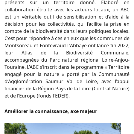
présents sur un territoire donné. Élaboré en
collaboration étroite avec les acteurs locaux, un ABC
est un véritable outil de sensibilisation et d’aide à la
décision pour les collectivités, qui facilite la prise en
compte de la biodiversité dans leurs politiques locales.
C’est pour répondre à ces enjeux que les communes de
Montsoreau et Fontevraud-L’Abbaye ont lancé fin 2022,
leur Atlas de la Biodiversité Communale,
accompagnées du Parc naturel régional Loire-Anjou-
Touraine. L’ABC s’inscrit dans le programme « Territoire
engagé pour la nature » porté par la Communauté
d’Agglomération Saumur Val de Loire, avec l’appui
financier de la Région Pays de la Loire (Contrat Nature)
et de l’Europe (fonds FEDER).
Améliorer la connaissance, axe majeur