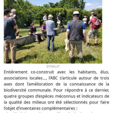
©PNRLAT
Entièrement co-construit avec les habitants, élus,
associations locales…, l’ABC s’articule autour de trois
axes dont l’amélioration de la connaissance de la
biodiversité communale. Pour répondre à ce dernier,
quatre groupes d’espèces méconnus et indicateurs de
la qualité des milieux ont été sélectionnés pour faire
l’objet d’inventaires complémentaires :