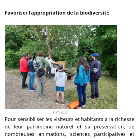
Favoriser l’appropriation de la biodiversité
©PNRLAT
Pour sensibiliser les visiteurs et habitants à la richesse
de leur patrimoine naturel et sa préservation, de
nombreuses animations, sciences participatives et