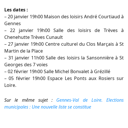
Les dates :
– 20 janvier 19h00 Maison des loisirs André Courtiaud à
Gennes
– 22 janvier 19h00 Salle des loisirs de Trèves à
Chenehutte Trèves Cunault
– 27 janvier 19h00 Centre culturel du Clos Marçais à St
Martin de la Place
– 31 janvier 11h00 Salle des loisirs la Sansonnière à St
Georges des 7 voies
– 02 février 19h00 Salle Michel Bonvalet à Grézillé
– 05 février 19h00 Espace Les Ponts aux Rosiers sur
Loire.
Sur le même sujet :
Gennes-Val de Loire. Elections
municipales : Une nouvelle liste se constitue