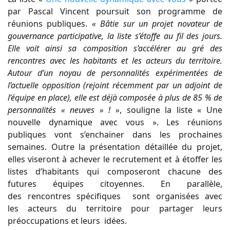
par Pascal Vincent poursuit son programme de
réunions publiques.
« Bâtie sur un projet novateur de
gouvernance participative, la liste s’étoffe au fil des jours.
Elle voit ainsi sa composition s’accélérer au gré des
rencontres avec les habitants et les acteurs du territoire.
Autour d’un noyau de personnalités expérimentées de
l’actuelle opposition (rejoint récemment par un adjoint de
l’équipe en place), elle est déjà composée à plus de 85 % de
personnalités « neuves » ! »
, souligne la liste « Une
nouvelle dynamique avec vous ». Les réunions
publiques vont s’enchainer dans les prochaines
semaines. Outre la présentation détaillée du projet,
elles viseront à achever le recrutement et à étoffer les
listes d’habitants qui composeront chacune des
futures équipes citoyennes. En parallèle,
des rencontres spécifiques sont organisées avec
les acteurs du territoire pour partager leurs
préoccupations et leurs idées.