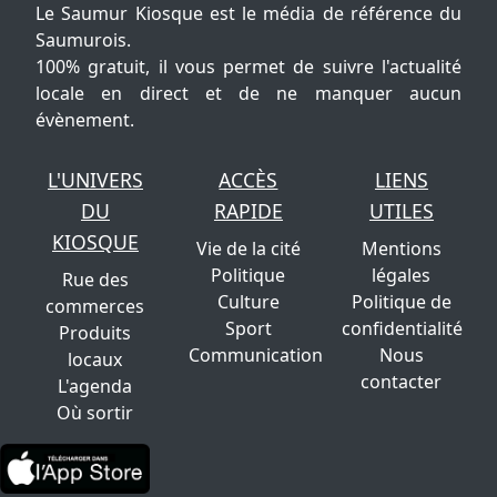
Le Saumur Kiosque est le média de référence du
Saumurois.
100% gratuit, il vous permet de suivre l'actualité
locale en direct et de ne manquer aucun
évènement.
L'UNIVERS
ACCÈS
LIENS
DU
RAPIDE
UTILES
KIOSQUE
Vie de la cité
Mentions
Politique
légales
Rue des
Culture
Politique de
commerces
Sport
confidentialité
Produits
Communication
Nous
locaux
contacter
L'agenda
Où sortir