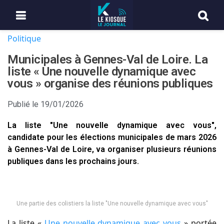
Politique
Municipales à Gennes-Val de Loire. La
liste « Une nouvelle dynamique avec
vous » organise des réunions publiques
Publié le
19/01/2026
La liste "Une nouvelle dynamique avec vous",
candidate pour les élections municipales de mars 2026
à Gennes-Val de Loire, va organiser plusieurs réunions
publiques dans les prochains jours.
Une partie des colistiers la liste "Une nouvelle dynamique avec vous"
La liste «
Une nouvelle dynamique avec vous
» portée