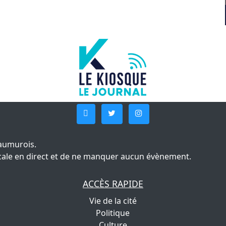
aumurois.
 locale en direct et de ne manquer aucun évènement.
ACCÈS RAPIDE
Vie de la cité
Politique
Culture