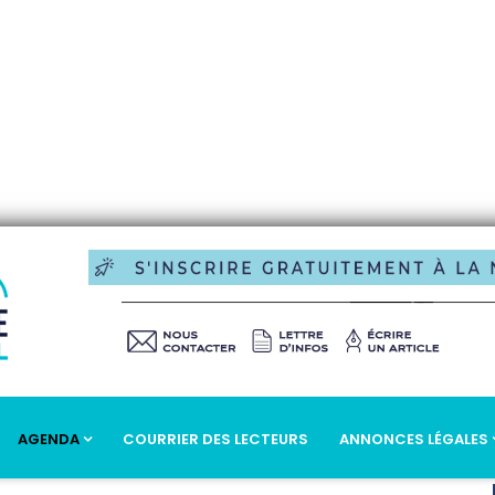
AGENDA
COURRIER DES LECTEURS
ANNONCES LÉGALES