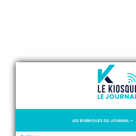
LES RUBRIQUES DU JOURNAL