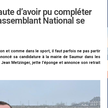
ute d’avoir pu compléter
 Rassemblant National se
 et comme dans le sport, il faut parfois ne pas partir
 annoncé sa candidature à la mairie de Saumur dans les
 Jean Metzinger, jette l'éponge et annonce son retrait