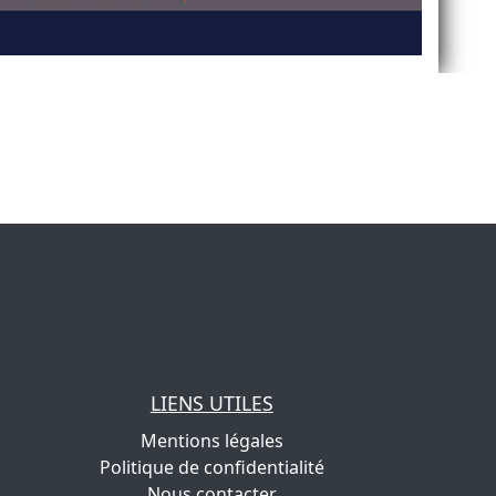
LIENS UTILES
Mentions légales
Politique de confidentialité
Nous contacter