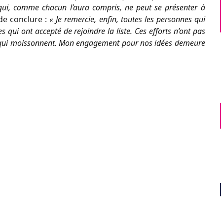
ui, comme chacun l’aura compris, ne peut se présenter à
de conclure :
« Je remercie, enfin, toutes les personnes qui
qui ont accepté de rejoindre la liste. Ces efforts n’ont pas
ux qui moissonnent. Mon engagement pour nos idées demeure