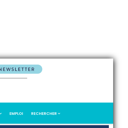
EMPLOI
RECHERCHER