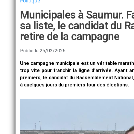
Politique
Municipales à Saumur. Fa
sa liste, le candidat du
retire de la campagne
Publié le
25/02/2026
Une campagne municipale est un véritable marathon
trop vite pour franchir la ligne d'arrivée. Ayant
premiers, le candidat du Rassemblement National,
à quelques jours du premiers tour des élections.