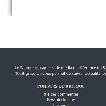
Le Saumur Kiosque est le média de référence du S
100% gratuit, il vous permet de suivre l'actualité
L'UNIVERS DU KIOSQUE
Rue des commerces
Produits locaux
L'agenda