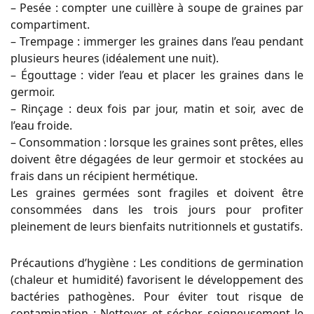
– Pesée : compter une cuillère à soupe de graines par
compartiment.
– Trempage : immerger les graines dans l’eau pendant
plusieurs heures (idéalement une nuit).
– Égouttage : vider l’eau et placer les graines dans le
germoir.
– Rinçage : deux fois par jour, matin et soir, avec de
l’eau froide.
– Consommation : lorsque les graines sont prêtes, elles
doivent être dégagées de leur germoir et stockées au
frais dans un récipient hermétique.
Les graines germées sont fragiles et doivent être
consommées dans les trois jours pour profiter
pleinement de leurs bienfaits nutritionnels et gustatifs.
Précautions d’hygiène : Les conditions de germination
(chaleur et humidité) favorisent le développement des
bactéries pathogènes. Pour éviter tout risque de
contamination : Nettoyer et sécher soigneusement le