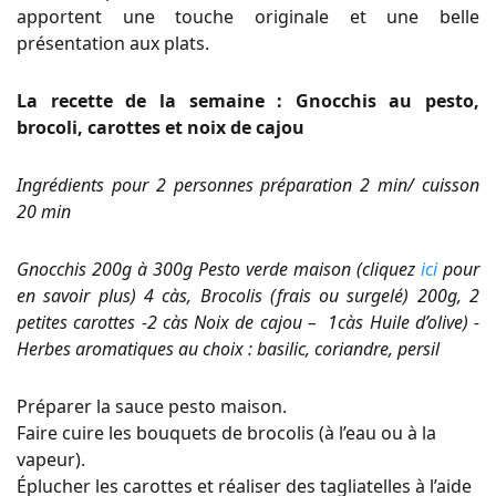
apportent une touche originale et une belle
présentation aux plats.
La recette de la semaine : Gnocchis au pesto,
brocoli, carottes et noix de cajou
Ingrédients pour 2 personnes préparation 2 min/ cuisson
20 min
Gnocchis 200g à 300g Pesto verde maison (cliquez
ici
pour
en savoir plus) 4 càs, Brocolis (frais ou surgelé) 200g, 2
petites carottes -2 càs Noix de cajou – 1càs Huile d’olive) -
Herbes aromatiques au choix : basilic, coriandre, persil
Préparer la sauce pesto maison.
Faire cuire les bouquets de brocolis (à l’eau ou à la
vapeur).
Éplucher les carottes et réaliser des tagliatelles à l’aide