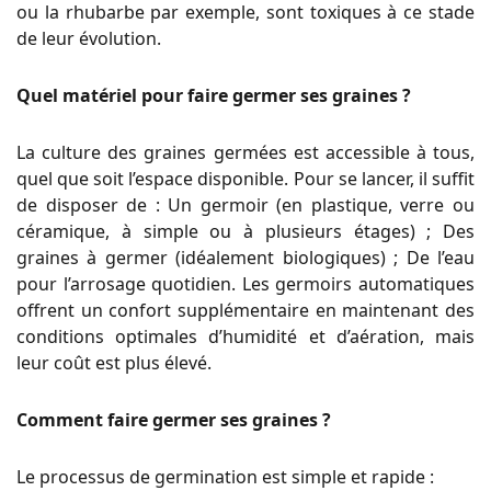
ou la rhubarbe par exemple, sont toxiques à ce stade
de leur évolution.
Quel matériel pour faire germer ses graines ?
La culture des graines germées est accessible à tous,
quel que soit l’espace disponible. Pour se lancer, il suffit
de disposer de : Un germoir (en plastique, verre ou
céramique, à simple ou à plusieurs étages) ; Des
graines à germer (idéalement biologiques) ; De l’eau
pour l’arrosage quotidien. Les germoirs automatiques
offrent un confort supplémentaire en maintenant des
conditions optimales d’humidité et d’aération, mais
leur coût est plus élevé.
Comment faire germer ses graines ?
Le processus de germination est simple et rapide :