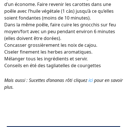
d’un économe. Faire revenir les carottes dans une
poêle avec l’huile végétale (1 càs) jusqu’à ce qu’elles
soient fondantes (moins de 10 minutes).
Dans la même poêle, faire cuire les gnocchis sur feu
moyen/fort avec un peu pendant environ 6 minutes
(elles doivent être dorées).
Concasser grossièrement les noix de cajou.
Ciseler finement les herbes aromatiques.
Mélanger tous les ingrédients et servir.
Conseils en été des tagliatelles de courgettes
Mais aussi : Sucettes d’ananas rôti cliquez
ici
pour en savoir
plus.