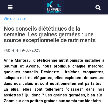
Vie de la cité
Nos conseils diététiques de la
semaine. Les graines germées : une
source exceptionnelle de nutriments
Publié le
19/03/2025
Anne Manteau, diététicienne nutritionniste installée à
Saumur et Avoine, nous prodigue chaque mercredi
quelques conseils. Devinette : fraîches, croquantes,
ludiques et très élégantes, elles explosent de saveurs
dans nos palais et sont nutritionnellement parfaites…
En plus, elles sont tellement “classes” dans nos
assiettes ! Qui donc ? Les graines germées, bien sûr !
Zoom sur ces petites graines aux nombreux bienfaits.