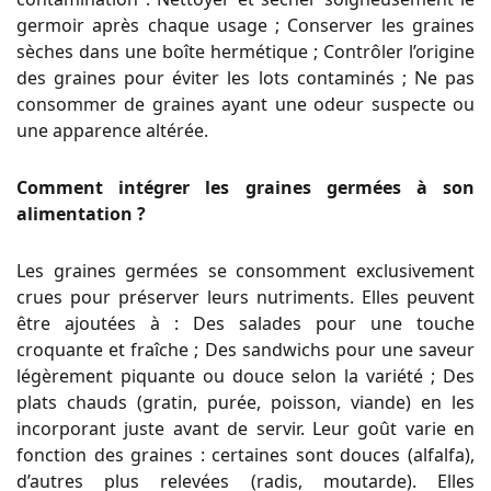
germoir après chaque usage ; Conserver les graines
sèches dans une boîte hermétique ; Contrôler l’origine
des graines pour éviter les lots contaminés ; Ne pas
consommer de graines ayant une odeur suspecte ou
une apparence altérée.
Comment intégrer les graines germées à son
alimentation ?
Les graines germées se consomment exclusivement
crues pour préserver leurs nutriments. Elles peuvent
être ajoutées à : Des salades pour une touche
croquante et fraîche ; Des sandwichs pour une saveur
légèrement piquante ou douce selon la variété ; Des
plats chauds (gratin, purée, poisson, viande) en les
incorporant juste avant de servir. Leur goût varie en
fonction des graines : certaines sont douces (alfalfa),
d’autres plus relevées (radis, moutarde). Elles