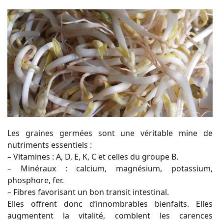
Les graines germées sont une véritable mine de
nutriments essentiels :
– Vitamines : A, D, E, K, C et celles du groupe B.
– Minéraux : calcium, magnésium, potassium,
phosphore, fer.
– Fibres favorisant un bon transit intestinal.
Elles offrent donc d’innombrables bienfaits. Elles
augmentent la vitalité, comblent les carences