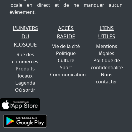
locale en direct et de ne manquer aucun
évènement.
L'UNIVERS
ACCÈS
LIENS
DU
RAPIDE
UTILES
KIOSQUE
Vie de la cité
Mentions
Politique
légales
Rue des
Culture
Politique de
commerces
Sport
confidentialité
Produits
Communication
Nous
locaux
contacter
L'agenda
Où sortir