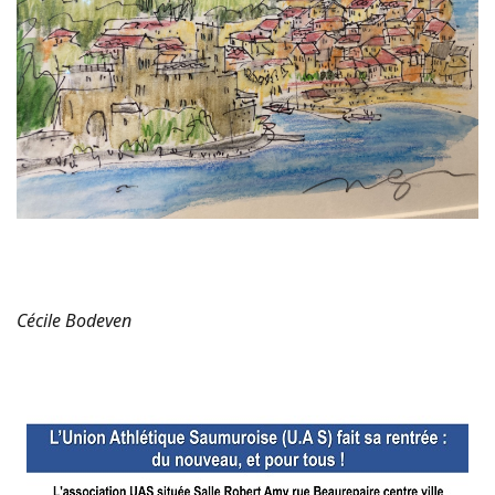
Cécile Bodeven