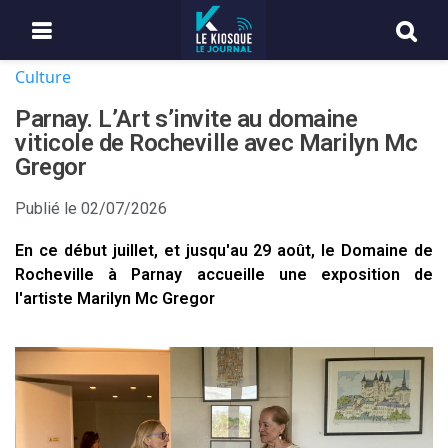
Culture
Parnay. L’Art s’invite au domaine
viticole de Rocheville avec Marilyn Mc
Gregor
Publié le
02/07/2026
En ce début juillet, et jusqu'au 29 août, le Domaine de
Rocheville à Parnay accueille une exposition de
l'artiste Marilyn Mc Gregor