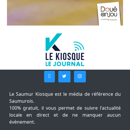
Le Saumur Kiosque est le média de référence du
Saumurois.
100% gratuit, il vous permet de suivre l'actualité
locale en direct et de ne manquer aucun
évènement.