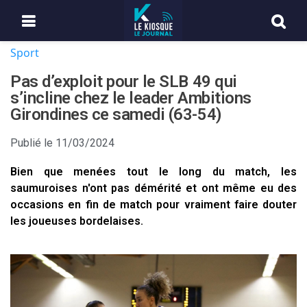
Sport
Pas d’exploit pour le SLB 49 qui
s’incline chez le leader Ambitions
Girondines ce samedi (63-54)
Publié le
11/03/2024
Bien que menées tout le long du match, les
saumuroises n'ont pas démérité et ont même eu des
occasions en fin de match pour vraiment faire douter
les joueuses bordelaises.