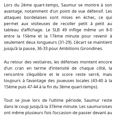
Lors du 2ème quart-temps, Saumur se montre à son
avantage, notamment d’un point de vue défensif. Les
attaques bordelaises sont mises en échec, ce qui
permet aux visiteuses de recoller petit à petit au
tableau d’affichage. Le SLB 49 inflige même un 8-0
entre la 15ème et la 17ème minute pour revenir à
seulement deux longueurs (31-29). L’écart se maintient
jusqu’à la pause, 36-33 pour Ambitions Girondines.
Au retour des vestiaires, les défenses montent encore
d’un cran en terme d’intensité de chaque côté, la
rencontre s’équilibre et le score reste serré, mais
toujours à l’avantage des joueuses locales (43-40 à la
15ème puis 47-44 à la fin du 3ème quart-temps).
Tout se joue lors de l’ultime période, Saumur reste
dans le coup jusqu’à la 37ème minute. Les saumuroises
ont même plusieurs fois l’occasion de passer devant au