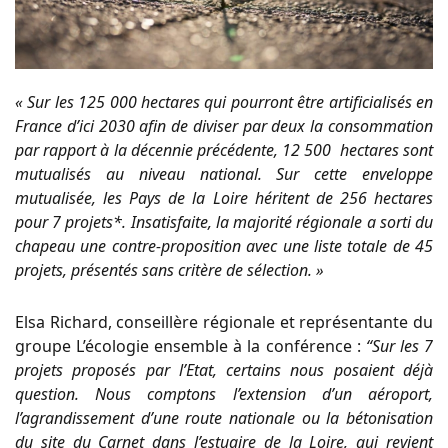
« Sur les 125 000 hectares qui pourront être artificialisés en
France d’ici 2030 afin de diviser par deux la consommation
par rapport à la décennie précédente, 12 500 hectares sont
mutualisés au niveau national. Sur cette enveloppe
mutualisée, les Pays de la Loire héritent de 256 hectares
pour 7 projets*. Insatisfaite, la majorité régionale a sorti du
chapeau une contre-proposition avec une liste totale de 45
projets, présentés sans critère de sélection. »
Elsa Richard, conseillère régionale et représentante du
groupe L’écologie ensemble à la conférence :
“
Sur les 7
projets proposés par l’Etat, certains nous posaient déjà
question. Nous comptons l’extension d’un aéroport,
l’agrandissement d’une route nationale ou la bétonisation
du site du Carnet dans l’estuaire de la Loire, qui revient