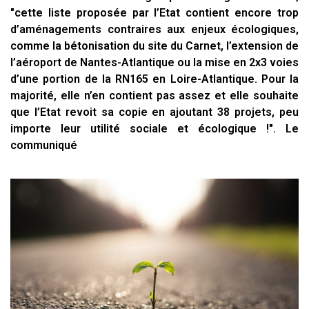
"cette liste proposée par l’Etat contient encore trop
d’aménagements contraires aux enjeux écologiques,
comme la bétonisation du site du Carnet, l’extension de
l’aéroport de Nantes-Atlantique ou la mise en 2x3 voies
d’une portion de la RN165 en Loire-Atlantique. Pour la
majorité, elle n’en contient pas assez et elle souhaite
que l’Etat revoit sa copie en ajoutant 38 projets, peu
importe leur utilité sociale et écologique !". Le
communiqué