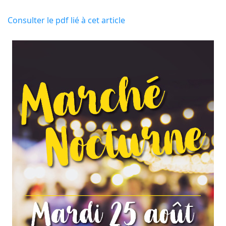
Consulter le pdf lié à cet article