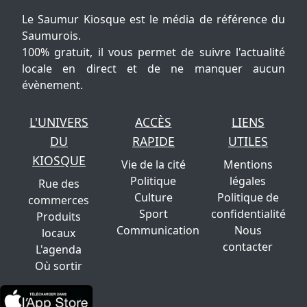
Le Saumur Kiosque est le média de référence du
Saumurois.
100% gratuit, il vous permet de suivre l'actualité
locale en direct et de ne manquer aucun
évènement.
L'UNIVERS
ACCÈS
LIENS
DU
RAPIDE
UTILES
KIOSQUE
Vie de la cité
Mentions
Politique
légales
Rue des
Culture
Politique de
commerces
Sport
confidentialité
Produits
Communication
Nous
locaux
contacter
L'agenda
Où sortir