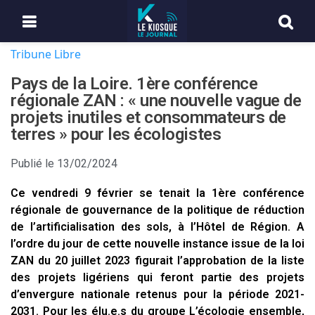
Tribune Libre
Pays de la Loire. 1ère conférence
régionale ZAN : « une nouvelle vague de
projets inutiles et consommateurs de
terres » pour les écologistes
Publié le
13/02/2024
Ce vendredi 9 février se tenait la 1ère conférence
régionale de gouvernance de la politique de réduction
de l’artificialisation des sols, à l’Hôtel de Région. A
l’ordre du jour de cette nouvelle instance issue de la loi
ZAN du 20 juillet 2023 figurait l’approbation de la liste
des projets ligériens qui feront partie des projets
d’envergure nationale retenus pour la période 2021-
2031. Pour les élu.e.s du groupe L’écologie ensemble,