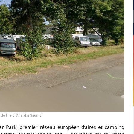
de l'ile d'Offard à Saumur.
car Park, premier réseau européen d’aires et camping