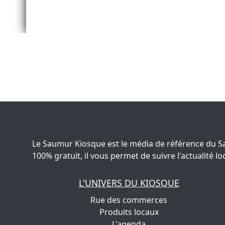
Le Saumur Kiosque est le média de référence du S
100% gratuit, il vous permet de suivre l'actualité
L'UNIVERS DU KIOSQUE
Rue des commerces
Produits locaux
L'agenda