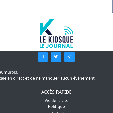
aumurois.
 locale en direct et de ne manquer aucun évènement.
ACCÈS RAPIDE
Vie de la cité
Politique
Culture