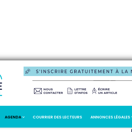
AGENDA
COURRIER DES LECTEURS
ANNONCES LÉGALES