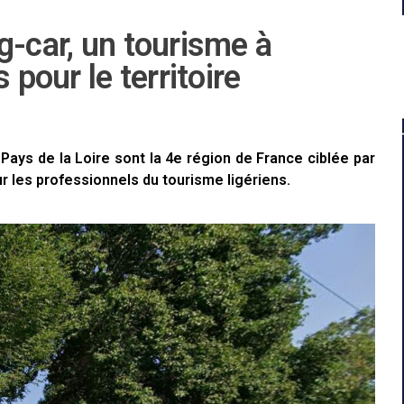
g-car, un tourisme à
 pour le territoire
ays de la Loire sont la 4e région de France ciblée par
r les professionnels du tourisme ligériens.