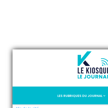
LES RUBRIQUES DU JOURNAL