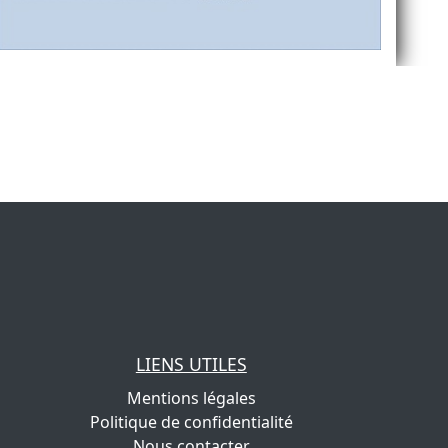
LIENS UTILES
Mentions légales
Politique de confidentialité
Nous contacter