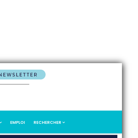
EMPLOI
RECHERCHER